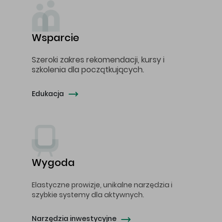
Wsparcie
Szeroki zakres rekomendacji, kursy i
szkolenia dla początkujących.
Edukacja
Wygoda
Elastyczne prowizje, unikalne narzędzia i
szybkie systemy dla aktywnych.
Narzędzia inwestycyjne