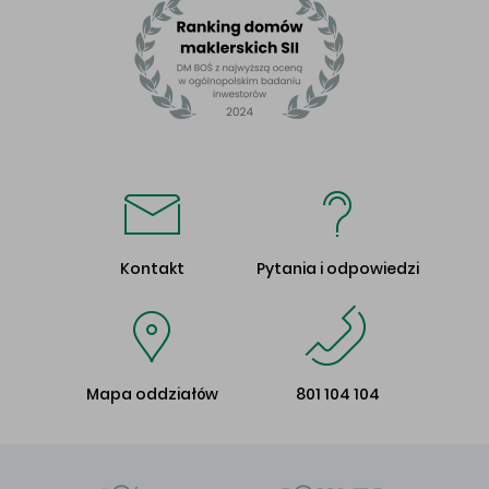
Kontakt
Pytania i odpowiedzi
Mapa oddziałów
801 104 104