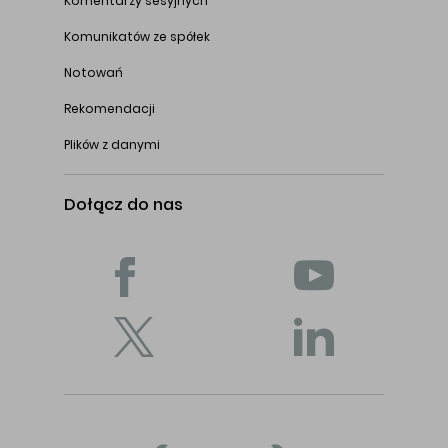
Komentarzy sesyjnych
Komunikatów ze spółek
Notowań
Rekomendacji
Plików z danymi
Dołącz do nas