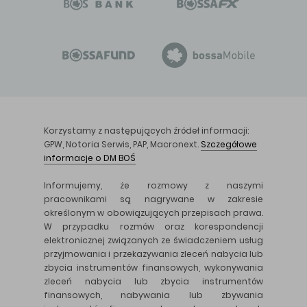
Korzystamy z następujących źródeł informacji:
GPW, Notoria Serwis, PAP, Macronext.
Szczegółowe
informacje o DM BOŚ
Informujemy, że rozmowy z naszymi
pracownikami są nagrywane w zakresie
określonym w obowiązujących przepisach prawa.
W przypadku rozmów oraz korespondencji
elektronicznej związanych ze świadczeniem usług
przyjmowania i przekazywania zleceń nabycia lub
zbycia instrumentów finansowych, wykonywania
zleceń nabycia lub zbycia instrumentów
finansowych, nabywania lub zbywania