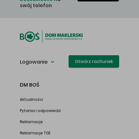
swój telefon
Logowanie
Otwórz rachunek
DM BOŚ
Aktualności
Pytania i odpowiedzi
Reklamacje
Reklamacje TGE