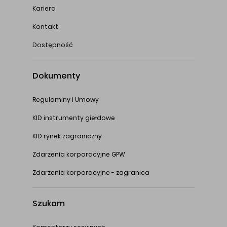
Kariera
Kontakt
Dostępność
Dokumenty
Regulaminy i Umowy
KID instrumenty giełdowe
KID rynek zagraniczny
Zdarzenia korporacyjne GPW
Zdarzenia korporacyjne - zagranica
Szukam