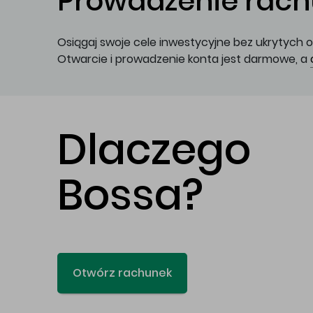
Prowadzenie rachu
Osiągaj swoje cele inwestycyjne bez ukrytych o
Otwarcie i prowadzenie konta jest darmowe, a
Dlaczego
Bossa?
Otwórz rachunek