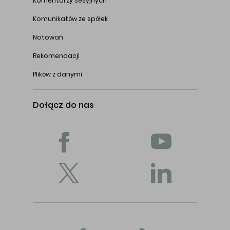
Komentarzy sesyjnych
Komunikatów ze spółek
Notowań
Rekomendacji
Plików z danymi
Dołącz do nas