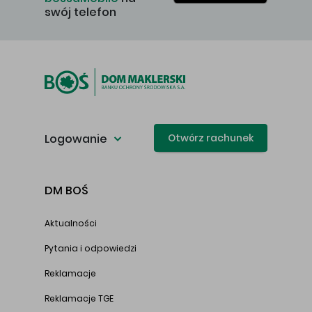
swój telefon
Logowanie
Otwórz rachunek
DM BOŚ
Aktualności
Pytania i odpowiedzi
Reklamacje
Reklamacje TGE