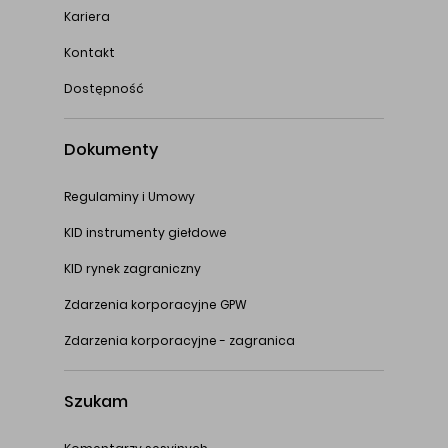
Kariera
Kontakt
Dostępność
Dokumenty
Regulaminy i Umowy
KID instrumenty giełdowe
KID rynek zagraniczny
Zdarzenia korporacyjne GPW
Zdarzenia korporacyjne - zagranica
Szukam