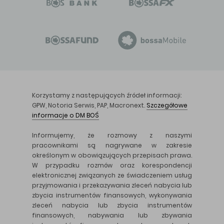
Korzystamy z następujących źródeł informacji:
GPW, Notoria Serwis, PAP, Macronext.
Szczegółowe
informacje o DM BOŚ
Informujemy, że rozmowy z naszymi
pracownikami są nagrywane w zakresie
określonym w obowiązujących przepisach prawa.
W przypadku rozmów oraz korespondencji
elektronicznej związanych ze świadczeniem usług
przyjmowania i przekazywania zleceń nabycia lub
zbycia instrumentów finansowych, wykonywania
zleceń nabycia lub zbycia instrumentów
finansowych, nabywania lub zbywania