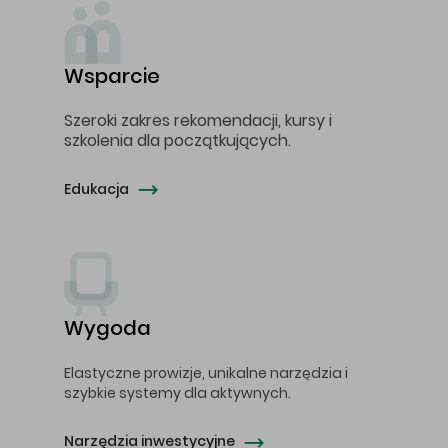
Wsparcie
Szeroki zakres rekomendacji, kursy i
szkolenia dla początkujących.
Edukacja
Wygoda
Elastyczne prowizje, unikalne narzędzia i
szybkie systemy dla aktywnych.
Narzędzia inwestycyjne