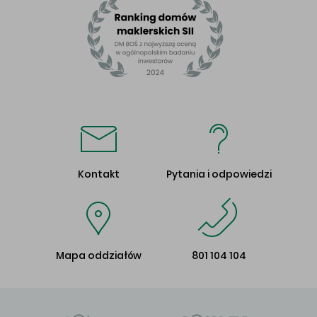
Kontakt
Pytania i odpowiedzi
Mapa oddziałów
801 104 104