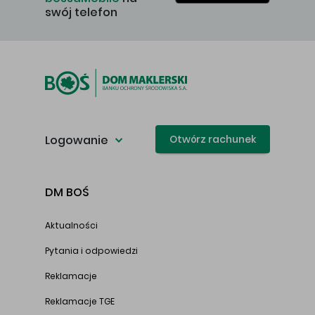
swój telefon
Logowanie
Otwórz rachunek
DM BOŚ
Aktualności
Pytania i odpowiedzi
Reklamacje
Reklamacje TGE