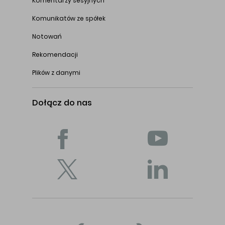
Komentarzy sesyjnych
Komunikatów ze spółek
Notowań
Rekomendacji
Plików z danymi
Dołącz do nas