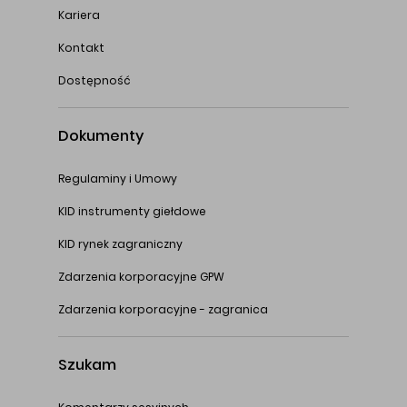
Kariera
Kontakt
Dostępność
Dokumenty
Regulaminy i Umowy
KID instrumenty giełdowe
KID rynek zagraniczny
Zdarzenia korporacyjne GPW
Zdarzenia korporacyjne - zagranica
Szukam