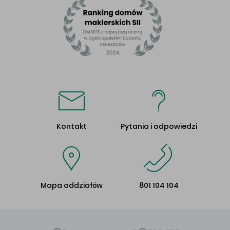
Kontakt
Pytania i odpowiedzi
Mapa oddziałów
801 104 104