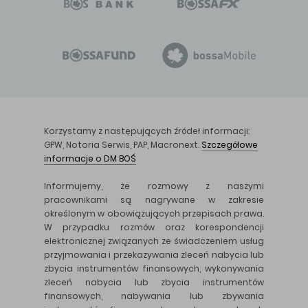
Korzystamy z następujących źródeł informacji:
GPW, Notoria Serwis, PAP, Macronext.
Szczegółowe
informacje o DM BOŚ
Informujemy, że rozmowy z naszymi
pracownikami są nagrywane w zakresie
określonym w obowiązujących przepisach prawa.
W przypadku rozmów oraz korespondencji
elektronicznej związanych ze świadczeniem usług
przyjmowania i przekazywania zleceń nabycia lub
zbycia instrumentów finansowych, wykonywania
zleceń nabycia lub zbycia instrumentów
finansowych, nabywania lub zbywania