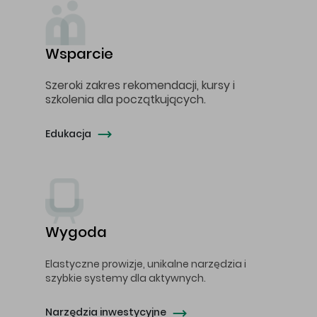
Wsparcie
Szeroki zakres rekomendacji, kursy i
szkolenia dla początkujących.
Edukacja
Wygoda
Elastyczne prowizje, unikalne narzędzia i
szybkie systemy dla aktywnych.
Narzędzia inwestycyjne