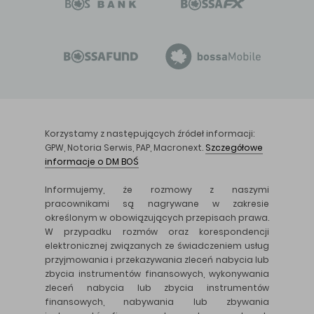
Korzystamy z następujących źródeł informacji:
GPW, Notoria Serwis, PAP, Macronext.
Szczegółowe
informacje o DM BOŚ
Informujemy, że rozmowy z naszymi
pracownikami są nagrywane w zakresie
określonym w obowiązujących przepisach prawa.
W przypadku rozmów oraz korespondencji
elektronicznej związanych ze świadczeniem usług
przyjmowania i przekazywania zleceń nabycia lub
zbycia instrumentów finansowych, wykonywania
zleceń nabycia lub zbycia instrumentów
finansowych, nabywania lub zbywania