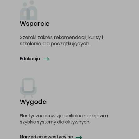
Wsparcie
Szeroki zakres rekomendacji, kursy i
szkolenia dla początkujących.
Edukacja
Wygoda
Elastyczne prowizje, unikalne narzędzia i
szybkie systemy dla aktywnych.
Narzędzia inwestycyjne