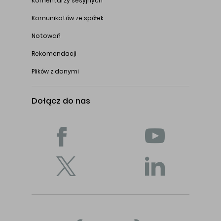
Komentarzy sesyjnych
Komunikatów ze spółek
Notowań
Rekomendacji
Plików z danymi
Dołącz do nas