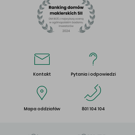
Kontakt
Pytania i odpowiedzi
Mapa oddziałów
801 104 104