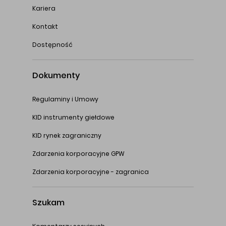
Kariera
Kontakt
Dostępność
Dokumenty
Regulaminy i Umowy
KID instrumenty giełdowe
KID rynek zagraniczny
Zdarzenia korporacyjne GPW
Zdarzenia korporacyjne - zagranica
Szukam