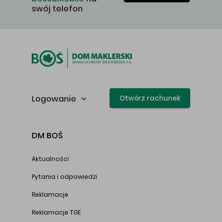
swój telefon
Logowanie
Otwórz rachunek
DM BOŚ
Aktualności
Pytania i odpowiedzi
Reklamacje
Reklamacje TGE