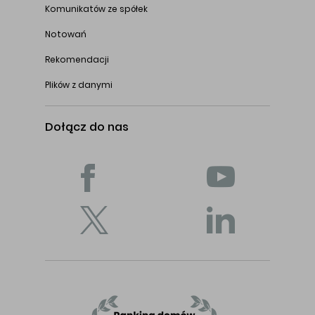
Komunikatów ze spółek
Notowań
Rekomendacji
Plików z danymi
Dołącz do nas