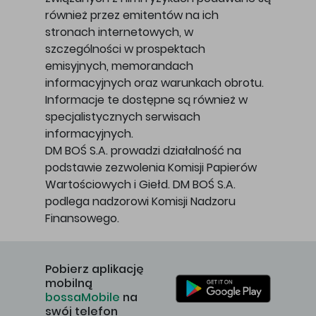
również przez emitentów na ich
stronach internetowych, w
szczególności w prospektach
emisyjnych, memorandach
informacyjnych oraz warunkach obrotu.
Informacje te dostępne są również w
specjalistycznych serwisach
informacyjnych.
DM BOŚ S.A. prowadzi działalność na
podstawie zezwolenia Komisji Papierów
Wartościowych i Giełd. DM BOŚ S.A.
podlega nadzorowi Komisji Nadzoru
Finansowego.
Pobierz aplikację
mobilną
bossaMobile
na
swój telefon