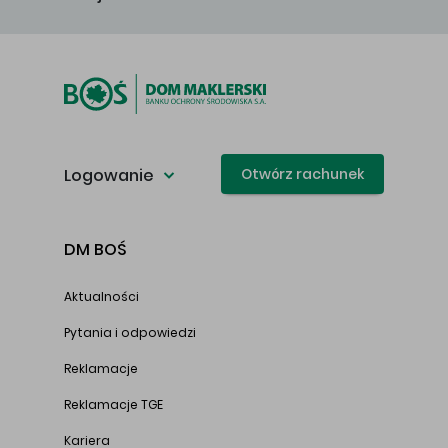
Logowanie
Otwórz rachunek
DM BOŚ
Aktualności
Pytania i odpowiedzi
Reklamacje
Reklamacje TGE
Kariera