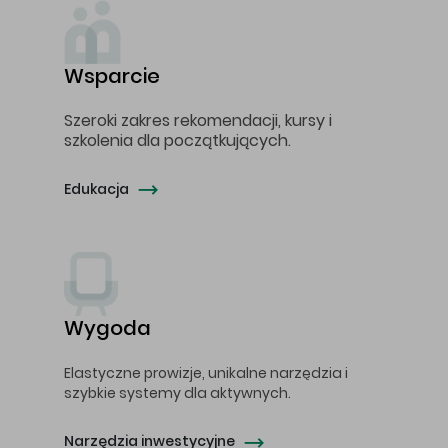
Wsparcie
Szeroki zakres rekomendacji, kursy i
szkolenia dla początkujących.
Edukacja
Wygoda
Elastyczne prowizje, unikalne narzędzia i
szybkie systemy dla aktywnych.
Narzędzia inwestycyjne