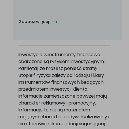
Zobacz więcej
Inwestycje w instrumenty finansowe
obarczone są ryzykiem inwestycyjnym.
Pamiętaj, że możesz ponieść stratę.
Stopień ryzyka zależy od rodzaju i klasy
instrumentów finansowych będących
przedmiotem inwestycji Klienta.
Informacje zamieszczone powyżej mają
charakter reklamowy i promocyjny.
Informacje te nie są materiałem
mającym charakter zindywidualizowany i
nie stanowią rekomendacji sugerującej