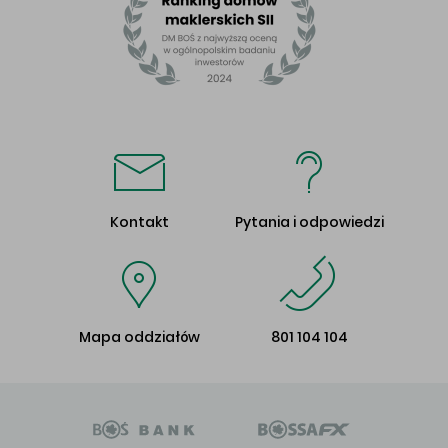
Kontakt
Pytania i odpowiedzi
Mapa oddziałów
801 104 104