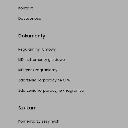
Kontakt
Dostępność
Dokumenty
Regulaminy i Umowy
KID instrumenty giełdowe
KID rynek zagraniczny
Zdarzenia korporacyjne GPW
Zdarzenia korporacyjne - zagranica
Szukam
Komentarzy sesyjnych