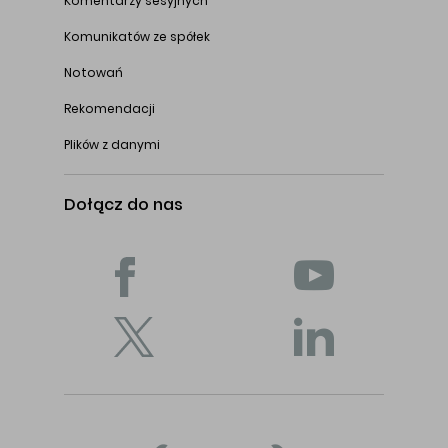
Komentarzy sesyjnych
Komunikatów ze spółek
Notowań
Rekomendacji
Plików z danymi
Dołącz do nas