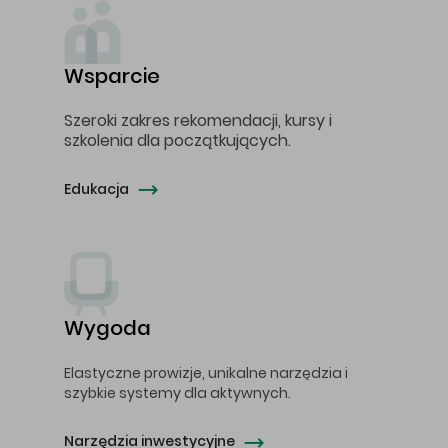
Wsparcie
Szeroki zakres rekomendacji, kursy i
szkolenia dla początkujących.
Edukacja
Wygoda
Elastyczne prowizje, unikalne narzędzia i
szybkie systemy dla aktywnych.
Narzędzia inwestycyjne