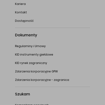
Kariera
Kontakt
Dostępność
Dokumenty
Regulaminy i Umowy
KID instrumenty giełdowe
KID rynek zagraniczny
Zdarzenia korporacyjne GPW
Zdarzenia korporacyjne - zagranica
Szukam