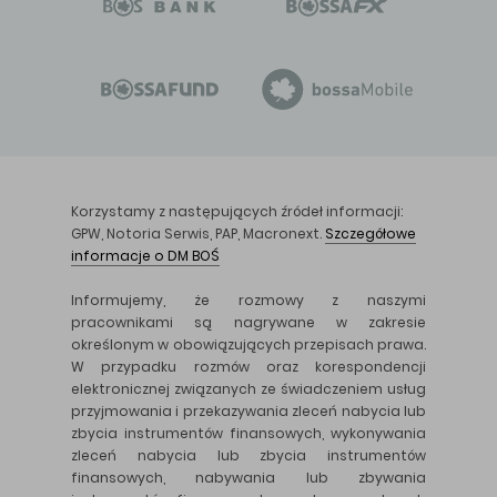
Korzystamy z następujących źródeł informacji:
GPW, Notoria Serwis, PAP, Macronext.
Szczegółowe
informacje o DM BOŚ
Informujemy, że rozmowy z naszymi
pracownikami są nagrywane w zakresie
określonym w obowiązujących przepisach prawa.
W przypadku rozmów oraz korespondencji
elektronicznej związanych ze świadczeniem usług
przyjmowania i przekazywania zleceń nabycia lub
zbycia instrumentów finansowych, wykonywania
zleceń nabycia lub zbycia instrumentów
finansowych, nabywania lub zbywania