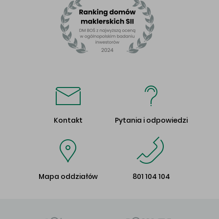
Kontakt
Pytania i odpowiedzi
Mapa oddziałów
801 104 104