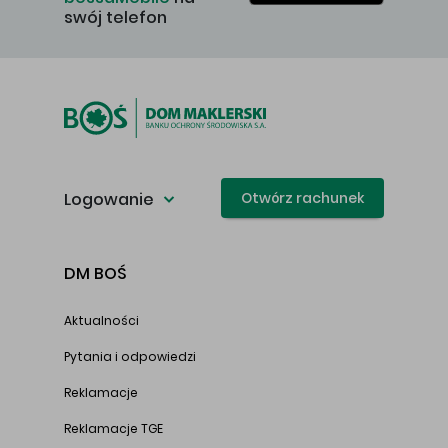
swój telefon
Logowanie
Otwórz rachunek
DM BOŚ
Aktualności
Pytania i odpowiedzi
Reklamacje
Reklamacje TGE