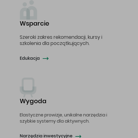
Wsparcie
Szeroki zakres rekomendacji, kursy i
szkolenia dla początkujących.
Edukacja
Wygoda
Elastyczne prowizje, unikalne narzędzia i
szybkie systemy dla aktywnych.
Narzędzia inwestycyjne