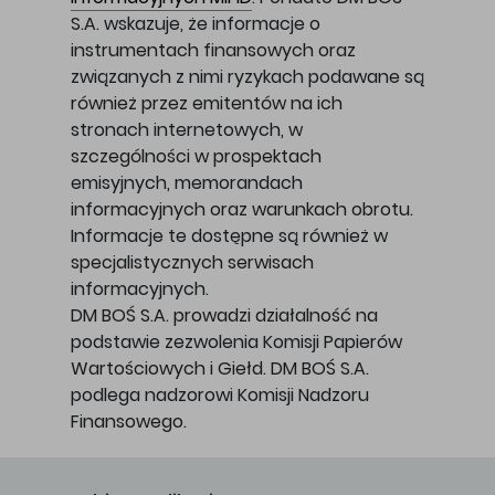
S.A. wskazuje, że informacje o
instrumentach finansowych oraz
związanych z nimi ryzykach podawane są
również przez emitentów na ich
stronach internetowych, w
szczególności w prospektach
emisyjnych, memorandach
informacyjnych oraz warunkach obrotu.
Informacje te dostępne są również w
specjalistycznych serwisach
informacyjnych.
DM BOŚ S.A. prowadzi działalność na
podstawie zezwolenia Komisji Papierów
Wartościowych i Giełd. DM BOŚ S.A.
podlega nadzorowi Komisji Nadzoru
Finansowego.