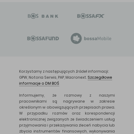
Korzystamy z następujących źródeł informacji:
GPW, Notoria Serwis, PAP, Macronext.
Szczegółowe
informacje o DM BOŚ
Informujemy, że rozmowy z naszymi
pracownikami są nagrywane w zakresie
określonym w obowiązujących przepisach prawa.
W przypadku rozmów oraz korespondencji
elektronicznej związanych ze świadczeniem usług
przyjmowania i przekazywania zleceń nabycia lub
zbycia instrumentów finansowych, wykonywania