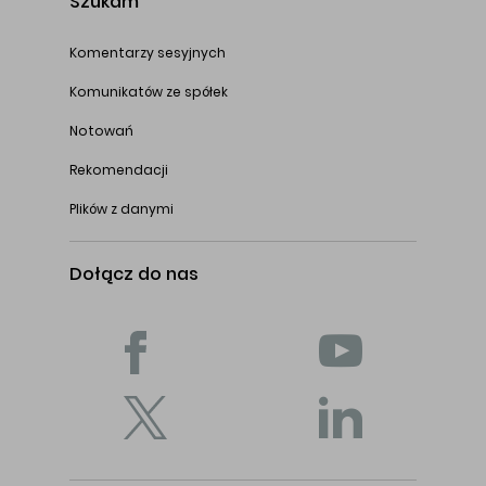
Szukam
Komentarzy sesyjnych
Komunikatów ze spółek
Notowań
Rekomendacji
Plików z danymi
Dołącz do nas