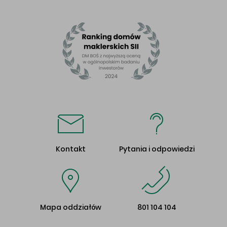
Kontakt
Pytania i odpowiedzi
Mapa oddziałów
801 104 104