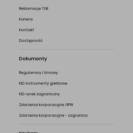
Reklamacje TGE
Kariera
Kontakt
Dostępność
Dokumenty
Regulaminy i Umowy
KID instrumenty giełdowe
KID rynek zagraniczny
Zdarzenia korporacyjne GPW
Zdarzenia korporacyjne - zagranica