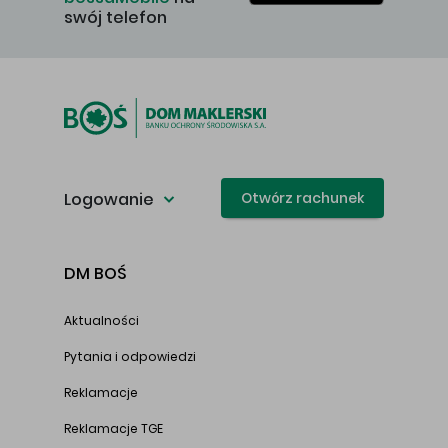
swój telefon
Logowanie
Otwórz rachunek
DM BOŚ
Aktualności
Pytania i odpowiedzi
Reklamacje
Reklamacje TGE