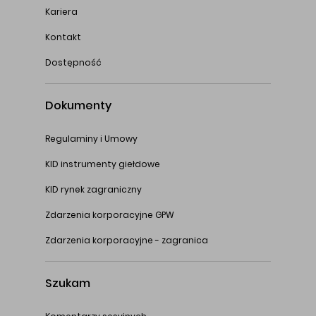
Kariera
Kontakt
Dostępność
Dokumenty
Regulaminy i Umowy
KID instrumenty giełdowe
KID rynek zagraniczny
Zdarzenia korporacyjne GPW
Zdarzenia korporacyjne - zagranica
Szukam