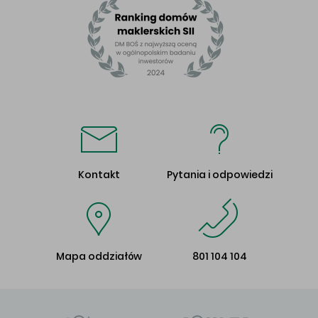
Kontakt
Pytania i odpowiedzi
Mapa oddziałów
801 104 104