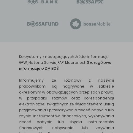
Korzystamy z następujących źródeł informacji:
GPW, Notoria Serwis, PAP, Macronext.
Szczegółowe
informacje o DM BOŚ
Informujemy, że rozmowy z naszymi
pracownikami są nagrywane w zakresie
określonym w obowiązujących przepisach prawa.
W przypadku rozmów oraz korespondencji
elektronicznej związanych ze świadczeniem usług
przyjmowania i przekazywania zleceń nabycia lub
zbycia instrumentów finansowych, wykonywania
zleceń nabycia lub zbycia instrumentów
finansowych, nabywania lub zbywania