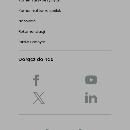
Komentarzy sesyjnych
Komunikatów ze spółek
Notowań
Rekomendacji
Plików z danymi
Dołącz do nas