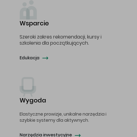
Wsparcie
Szeroki zakres rekomendacji, kursy i
szkolenia dla początkujących.
Edukacja
Wygoda
Elastyczne prowizje, unikalne narzędzia i
szybkie systemy dla aktywnych.
Narzędzia inwestycyjne