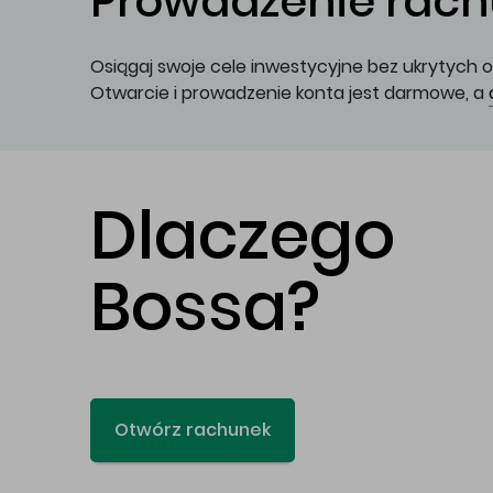
Prowadzenie rachu
Osiągaj swoje cele inwestycyjne bez ukrytych o
Otwarcie i prowadzenie konta jest darmowe, a
Dlaczego
Bossa?
Otwórz rachunek