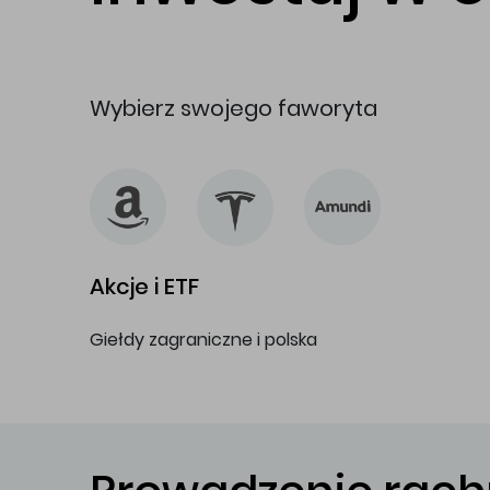
Wybierz swojego faworyta
Akcje i ETF
Giełdy zagraniczne i polska