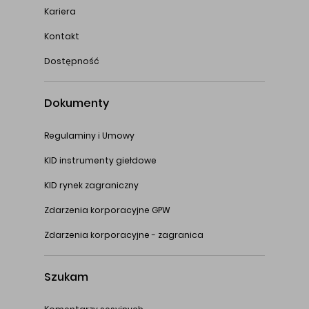
Kariera
Kontakt
Dostępność
Dokumenty
Regulaminy i Umowy
KID instrumenty giełdowe
KID rynek zagraniczny
Zdarzenia korporacyjne GPW
Zdarzenia korporacyjne - zagranica
Szukam