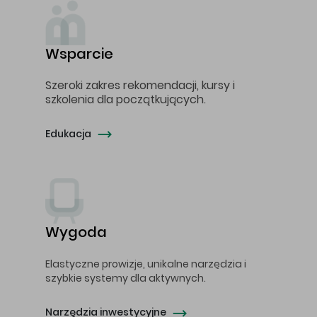
Wsparcie
Szeroki zakres rekomendacji, kursy i
szkolenia dla początkujących.
Edukacja
Wygoda
Elastyczne prowizje, unikalne narzędzia i
szybkie systemy dla aktywnych.
Narzędzia inwestycyjne