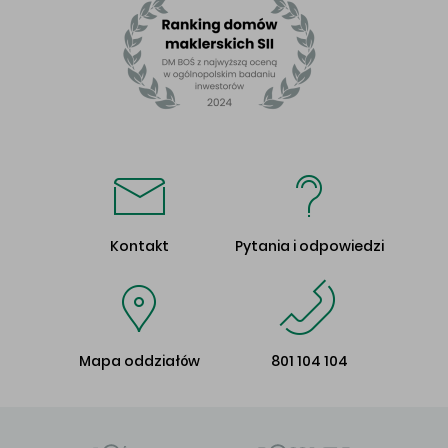
Kontakt
Pytania i odpowiedzi
Mapa oddziałów
801 104 104