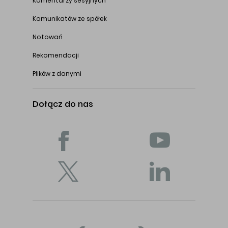
Komentarzy sesyjnych
Komunikatów ze spółek
Notowań
Rekomendacji
Plików z danymi
Dołącz do nas