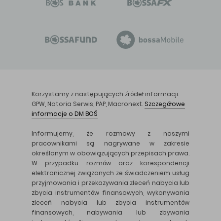
Korzystamy z następujących źródeł informacji:
GPW, Notoria Serwis, PAP, Macronext.
Szczegółowe
informacje o DM BOŚ
Informujemy, że rozmowy z naszymi
pracownikami są nagrywane w zakresie
określonym w obowiązujących przepisach prawa.
W przypadku rozmów oraz korespondencji
elektronicznej związanych ze świadczeniem usług
przyjmowania i przekazywania zleceń nabycia lub
zbycia instrumentów finansowych, wykonywania
zleceń nabycia lub zbycia instrumentów
finansowych, nabywania lub zbywania