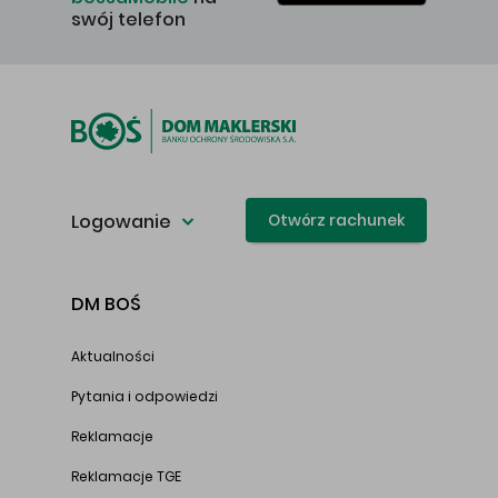
swój telefon
Logowanie
Otwórz rachunek
DM BOŚ
Aktualności
Pytania i odpowiedzi
Reklamacje
Reklamacje TGE