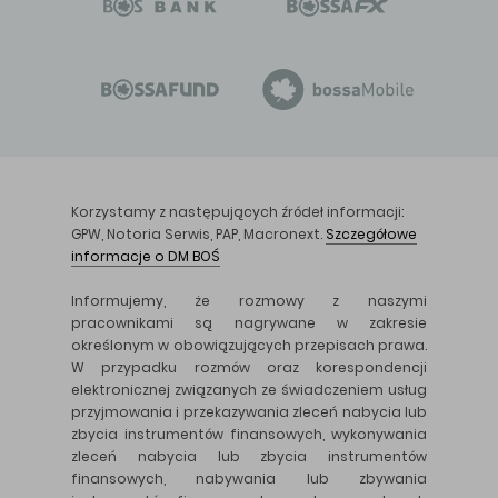
Korzystamy z następujących źródeł informacji:
GPW, Notoria Serwis, PAP, Macronext.
Szczegółowe
informacje o DM BOŚ
Informujemy, że rozmowy z naszymi
pracownikami są nagrywane w zakresie
określonym w obowiązujących przepisach prawa.
W przypadku rozmów oraz korespondencji
elektronicznej związanych ze świadczeniem usług
przyjmowania i przekazywania zleceń nabycia lub
zbycia instrumentów finansowych, wykonywania
zleceń nabycia lub zbycia instrumentów
finansowych, nabywania lub zbywania