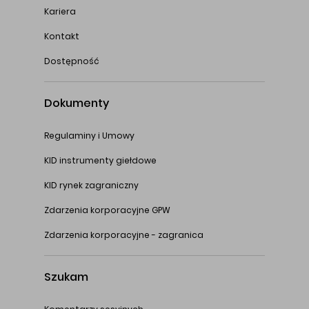
Kariera
Kontakt
Dostępność
Dokumenty
Regulaminy i Umowy
KID instrumenty giełdowe
KID rynek zagraniczny
Zdarzenia korporacyjne GPW
Zdarzenia korporacyjne - zagranica
Szukam