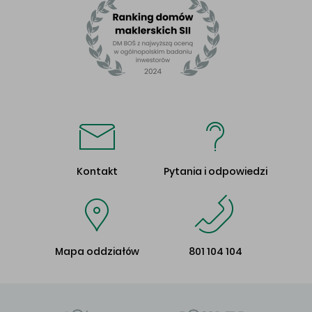
Kontakt
Pytania i odpowiedzi
Mapa oddziałów
801 104 104