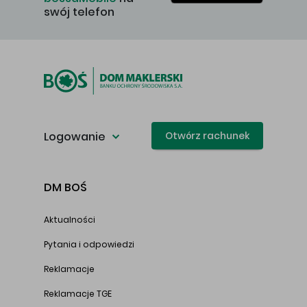
swój telefon
Logowanie
Otwórz rachunek
DM BOŚ
Aktualności
Pytania i odpowiedzi
Reklamacje
Reklamacje TGE