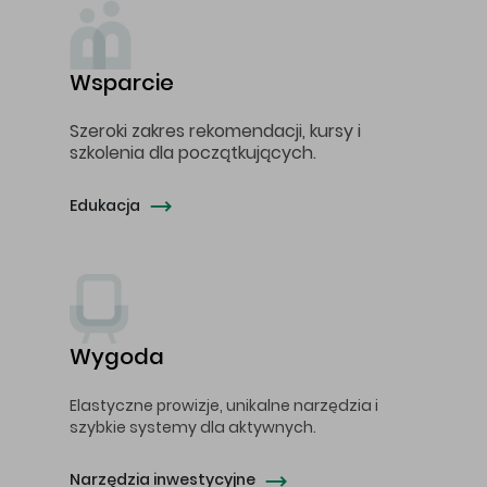
Wsparcie
Szeroki zakres rekomendacji, kursy i
szkolenia dla początkujących.
Edukacja
Wygoda
Elastyczne prowizje, unikalne narzędzia i
szybkie systemy dla aktywnych.
Narzędzia inwestycyjne