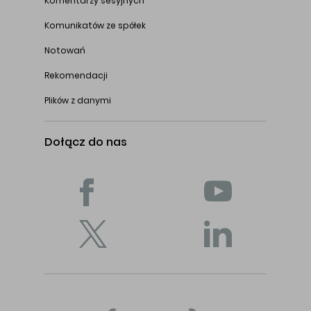
Komentarzy sesyjnych
Komunikatów ze spółek
Notowań
Rekomendacji
Plików z danymi
Dołącz do nas