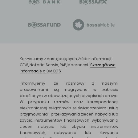
Korzystamy z następujących źródeł informacji:
GPW, Notoria Serwis, PAP, Macronext.
Szczegółowe
informacje o DM BOŚ
Informujemy, że rozmowy z naszymi
pracownikami są nagrywane w zakresie
określonym w obowiązujących przepisach prawa.
W przypadku rozmów oraz korespondencji
elektronicznej związanych ze świadczeniem usług
przyjmowania i przekazywania zleceń nabycia lub
zbycia instrumentów finansowych, wykonywania
zleceń nabycia lub zbycia instrumentów
finansowych, nabywania lub zbywania