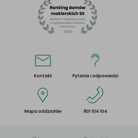
Kontakt
Pytania i odpowiedzi
Mapa oddziałów
801 104 104