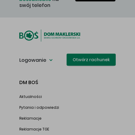
swój telefon
Logowanie
Otwórz rachunek
DM BOŚ
Aktualności
Pytania i odpowiedzi
Reklamacje
Reklamacje TGE