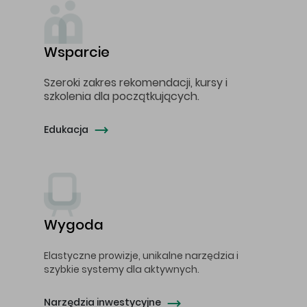
Wsparcie
Szeroki zakres rekomendacji, kursy i
szkolenia dla początkujących.
Edukacja
Wygoda
Elastyczne prowizje, unikalne narzędzia i
szybkie systemy dla aktywnych.
Narzędzia inwestycyjne