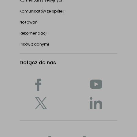
Komentarzy sesyjnych
Komunikatów ze spółek
Notowań
Rekomendacji
Plików z danymi
Dołącz do nas