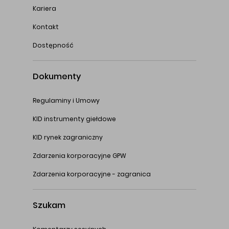
Kariera
Kontakt
Dostępność
Dokumenty
Regulaminy i Umowy
KID instrumenty giełdowe
KID rynek zagraniczny
Zdarzenia korporacyjne GPW
Zdarzenia korporacyjne - zagranica
Szukam