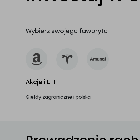
Wybierz swojego faworyta
Akcje i ETF
Giełdy zagraniczne i polska