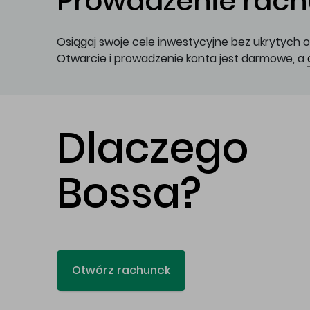
Prowadzenie rachu
Osiągaj swoje cele inwestycyjne bez ukrytych o
Otwarcie i prowadzenie konta jest darmowe, a
Dlaczego
Bossa?
Otwórz rachunek