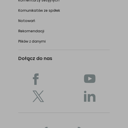
Komentarzy sesyjnych
Komunikatów ze spółek
Notowań
Rekomendacji
Plików z danymi
Dołącz do nas