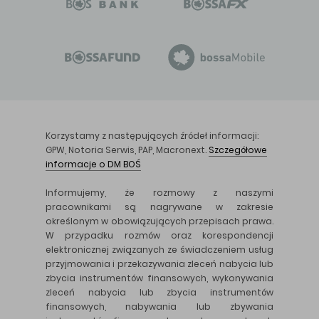
Korzystamy z następujących źródeł informacji:
GPW, Notoria Serwis, PAP, Macronext.
Szczegółowe
informacje o DM BOŚ
Informujemy, że rozmowy z naszymi
pracownikami są nagrywane w zakresie
określonym w obowiązujących przepisach prawa.
W przypadku rozmów oraz korespondencji
elektronicznej związanych ze świadczeniem usług
przyjmowania i przekazywania zleceń nabycia lub
zbycia instrumentów finansowych, wykonywania
zleceń nabycia lub zbycia instrumentów
finansowych, nabywania lub zbywania