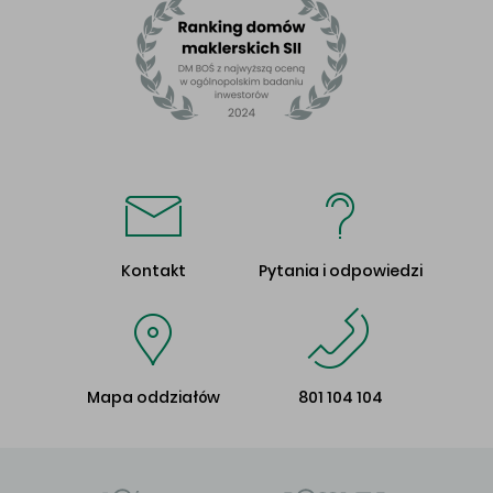
Kontakt
Pytania i odpowiedzi
Mapa oddziałów
801 104 104