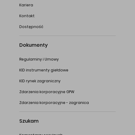
Kariera
Kontakt
Dostępność
Dokumenty
Regulaminy i Umowy
KID instrumenty giełdowe
KID rynek zagraniczny
Zdarzenia korporacyjne GPW
Zdarzenia korporacyjne - zagranica
Szukam