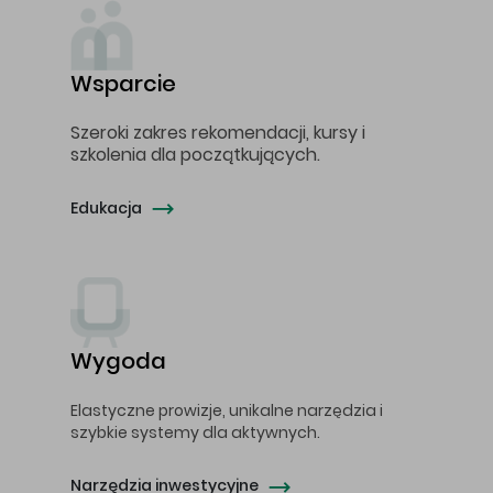
Wsparcie
Szeroki zakres rekomendacji, kursy i
szkolenia dla początkujących.
Edukacja
Wygoda
Elastyczne prowizje, unikalne narzędzia i
szybkie systemy dla aktywnych.
Narzędzia inwestycyjne