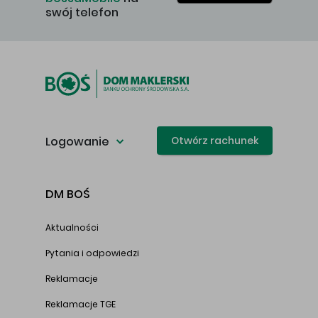
swój telefon
Logowanie
Otwórz rachunek
DM BOŚ
Aktualności
Pytania i odpowiedzi
Reklamacje
Reklamacje TGE