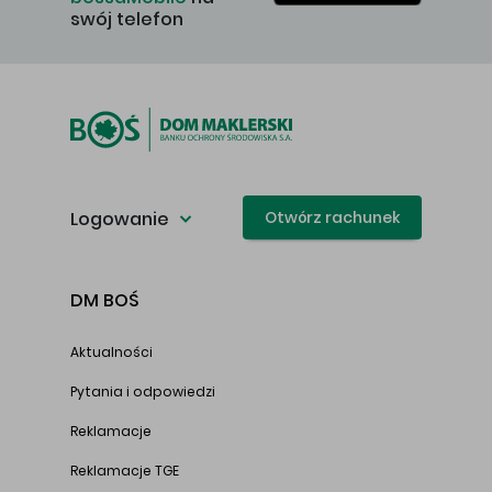
swój telefon
Logowanie
Otwórz rachunek
DM BOŚ
Aktualności
Pytania i odpowiedzi
Reklamacje
Reklamacje TGE