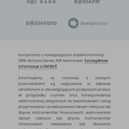
Korzystamy z następujących źródeł informacji:
GPW, Notoria Serwis, PAP, Macronext.
Szczegółowe
informacje o DM BOŚ
Informujemy, że rozmowy z naszymi
pracownikami są nagrywane w zakresie
określonym w obowiązujących przepisach prawa.
W przypadku rozmów oraz korespondencji
elektronicznej związanych ze świadczeniem usług
przyjmowania i przekazywania zleceń nabycia lub
zbycia instrumentów finansowych, wykonywania
zleceń nabycia lub zbycia instrumentów
finansowych, nabywania lub zbywania