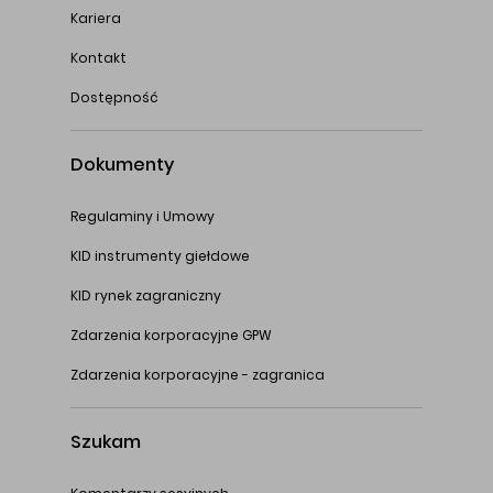
Kariera
Kontakt
Dostępność
Dokumenty
Regulaminy i Umowy
KID instrumenty giełdowe
KID rynek zagraniczny
Zdarzenia korporacyjne GPW
Zdarzenia korporacyjne - zagranica
Szukam