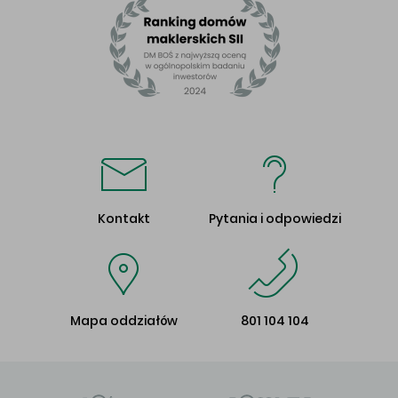
Kontakt
Pytania i odpowiedzi
Mapa oddziałów
801 104 104