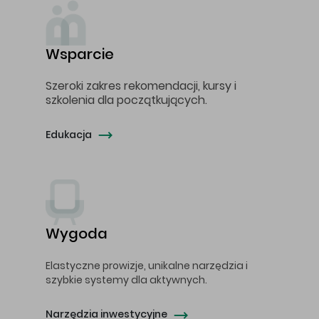
Wsparcie
Szeroki zakres rekomendacji, kursy i
szkolenia dla początkujących.
Edukacja
Wygoda
Elastyczne prowizje, unikalne narzędzia i
szybkie systemy dla aktywnych.
Narzędzia inwestycyjne