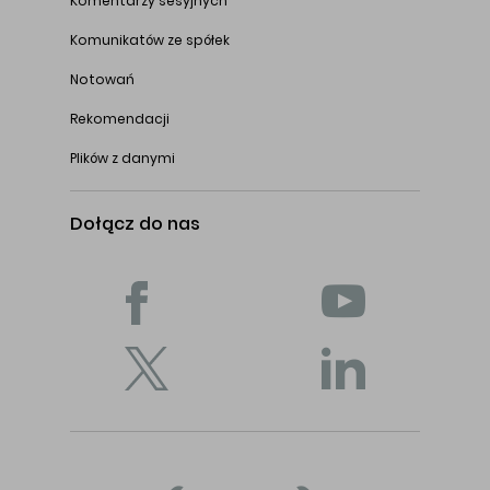
Komentarzy sesyjnych
Komunikatów ze spółek
Notowań
Rekomendacji
Plików z danymi
Dołącz do nas