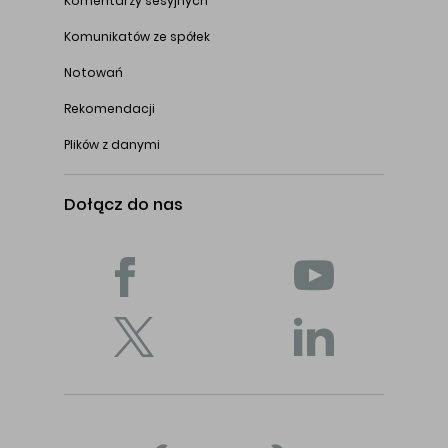
Komentarzy sesyjnych
Komunikatów ze spółek
Notowań
Rekomendacji
Plików z danymi
Dołącz do nas