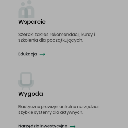
Wsparcie
Szeroki zakres rekomendacji, kursy i
szkolenia dla początkujących.
Edukacja
Wygoda
Elastyczne prowizje, unikalne narzędzia i
szybkie systemy dla aktywnych.
Narzędzia inwestycyjne