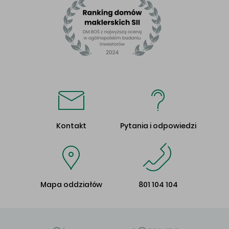
Kontakt
Pytania i odpowiedzi
Mapa oddziałów
801 104 104