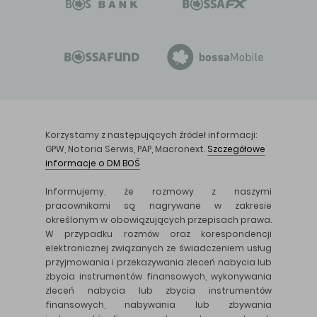
Korzystamy z następujących źródeł informacji:
GPW, Notoria Serwis, PAP, Macronext.
Szczegółowe
informacje o DM BOŚ
Informujemy, że rozmowy z naszymi
pracownikami są nagrywane w zakresie
określonym w obowiązujących przepisach prawa.
W przypadku rozmów oraz korespondencji
elektronicznej związanych ze świadczeniem usług
przyjmowania i przekazywania zleceń nabycia lub
zbycia instrumentów finansowych, wykonywania
zleceń nabycia lub zbycia instrumentów
finansowych, nabywania lub zbywania