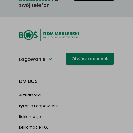
swój telefon
Logowanie
Otwórz rachunek
DM BOŚ
Aktualności
Pytania i odpowiedzi
Reklamacje
Reklamacje TGE