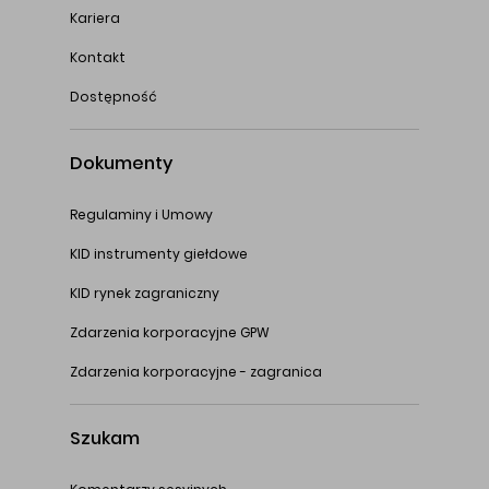
Kariera
Kontakt
Dostępność
Dokumenty
Regulaminy i Umowy
KID instrumenty giełdowe
KID rynek zagraniczny
Zdarzenia korporacyjne GPW
Zdarzenia korporacyjne - zagranica
Szukam