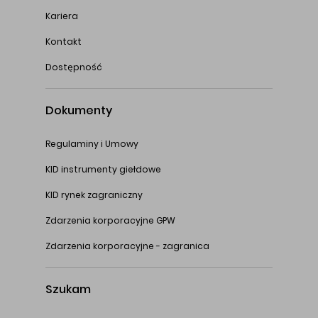
Kariera
Kontakt
Dostępność
Dokumenty
Regulaminy i Umowy
KID instrumenty giełdowe
KID rynek zagraniczny
Zdarzenia korporacyjne GPW
Zdarzenia korporacyjne - zagranica
Szukam