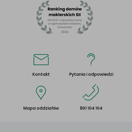
Kontakt
Pytania i odpowiedzi
Mapa oddziałów
801 104 104