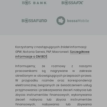
Korzystamy z następujących źródeł informacji:
GPW, Notoria Serwis, PAP, Macronext.
Szczegółowe
informacje o DM BOŚ
Informujemy, że rozmowy z naszymi
pracownikami są nagrywane w zakresie
określonym w obowiązujących przepisach prawa.
W przypadku rozmów oraz korespondencji
elektronicznej związanych ze świadczeniem usług
przyjmowania i przekazywania zleceń nabycia lub
zbycia instrumentów finansowych, wykonywania
zleceń nabycia lub zbycia instrumentów
finansowych, nabywania lub zbywania