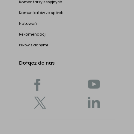
Komentarzy sesyjnych
Komunikatów ze spółek
Notowań
Rekomendacji
Plików z danymi
Dołącz do nas