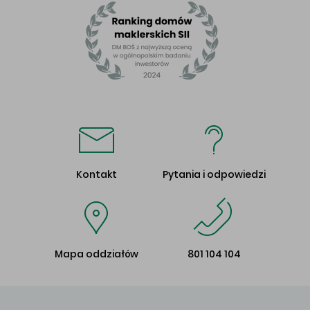
Kontakt
Pytania i odpowiedzi
Mapa oddziałów
801 104 104