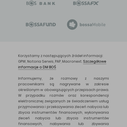
Korzystamy z następujących źródeł informacji:
GPW, Notoria Serwis, PAP, Macronext.
Szczegółowe
informacje o DM BOŚ
Informujemy, że rozmowy z naszymi
pracownikami są nagrywane w zakresie
określonym w obowiązujących przepisach prawa.
W przypadku rozmów oraz korespondencji
elektronicznej związanych ze świadczeniem usług
przyjmowania i przekazywania zleceń nabycia lub
zbycia instrumentów finansowych, wykonywania
zleceń nabycia lub zbycia instrumentów
finansowych, nabywania lub zbywania