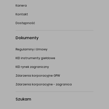
Kariera
Kontakt
Dostępność
Dokumenty
Regulaminy i Umowy
KID instrumenty giełdowe
KID rynek zagraniczny
Zdarzenia korporacyjne GPW
Zdarzenia korporacyjne - zagranica
Szukam