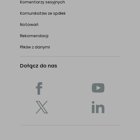
Komentarzy sesyjnych
Komunikatów ze spółek
Notowań
Rekomendacji
Plików z danymi
Dołącz do nas