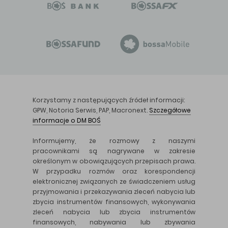
Korzystamy z następujących źródeł informacji:
GPW, Notoria Serwis, PAP, Macronext.
Szczegółowe
informacje o DM BOŚ
Informujemy, że rozmowy z naszymi
pracownikami są nagrywane w zakresie
określonym w obowiązujących przepisach prawa.
W przypadku rozmów oraz korespondencji
elektronicznej związanych ze świadczeniem usług
przyjmowania i przekazywania zleceń nabycia lub
zbycia instrumentów finansowych, wykonywania
zleceń nabycia lub zbycia instrumentów
finansowych, nabywania lub zbywania