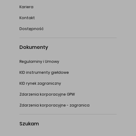
Kariera
Kontakt
Dostępność
Dokumenty
Regulaminy i Umowy
KID instrumenty giełdowe
KID rynek zagraniczny
Zdarzenia korporacyjne GPW
Zdarzenia korporacyjne - zagranica
Szukam