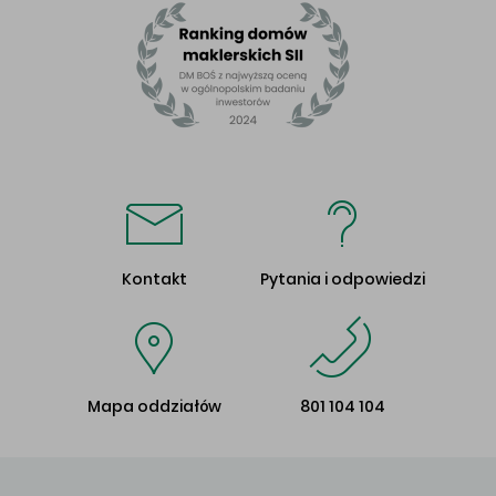
Kontakt
Pytania i odpowiedzi
Mapa oddziałów
801 104 104