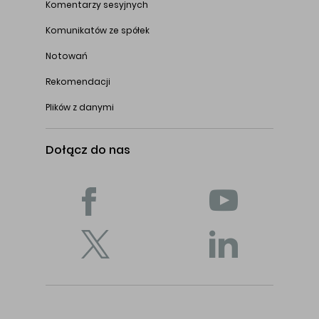
Komentarzy sesyjnych
Komunikatów ze spółek
Notowań
Rekomendacji
Plików z danymi
Dołącz do nas