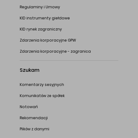
Regulaminy i Umowy
KID instrumenty giełdowe
KID rynek zagraniczny
Zdarzenia korporacyjne GPW
Zdarzenia korporacyjne - zagranica
Szukam
Komentarzy sesyjnych
Komunikatów ze spółek
Notowań
Rekomendacji
Plików z danymi