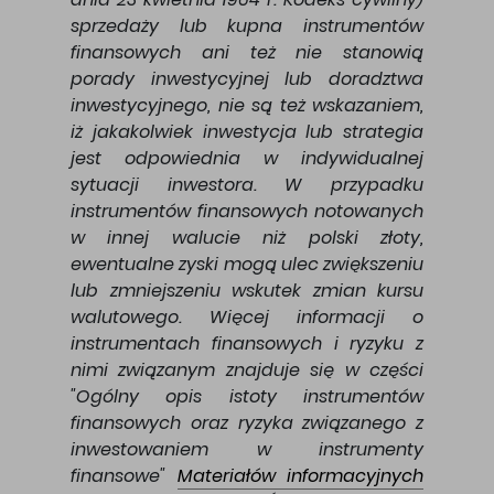
sprzedaży lub kupna instrumentów
finansowych ani też nie stanowią
porady inwestycyjnej lub doradztwa
inwestycyjnego, nie są też wskazaniem,
iż jakakolwiek inwestycja lub strategia
jest odpowiednia w indywidualnej
sytuacji inwestora. W przypadku
instrumentów finansowych notowanych
w innej walucie niż polski złoty,
ewentualne zyski mogą ulec zwiększeniu
lub zmniejszeniu wskutek zmian kursu
walutowego. Więcej informacji o
instrumentach finansowych i ryzyku z
nimi związanym znajduje się w części
"Ogólny opis istoty instrumentów
finansowych oraz ryzyka związanego z
inwestowaniem w instrumenty
finansowe"
Materiałów informacyjnych