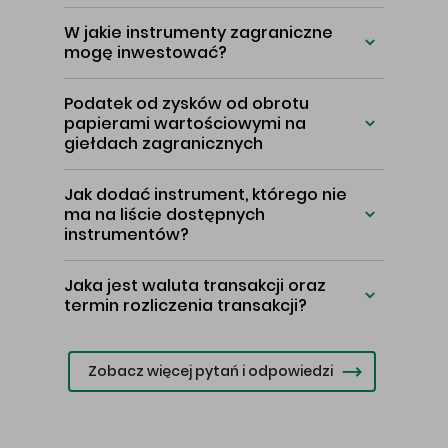
W jakie instrumenty zagraniczne
mogę inwestować?
Podatek od zysków od obrotu
papierami wartościowymi na
giełdach zagranicznych
Jak dodać instrument, którego nie
ma na liście dostępnych
instrumentów?
Jaka jest waluta transakcji oraz
termin rozliczenia transakcji?
Zobacz więcej pytań i odpowiedzi