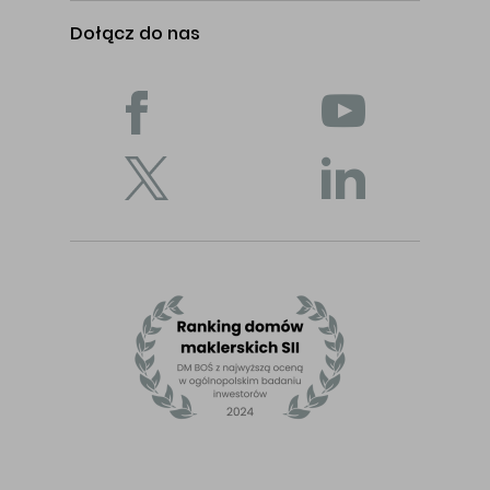
Dołącz do nas