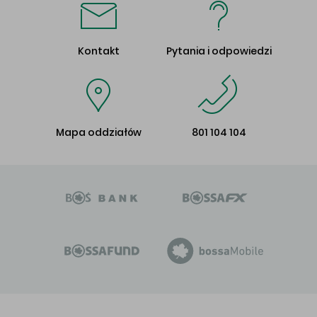
Kontakt
Pytania i odpowiedzi
Mapa oddziałów
801 104 104