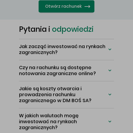
Otwórz rachunek
Pytania i
odpowiedzi
Jak zacząć inwestować na rynkach
zagranicznych?
Czy na rachunku są dostępne
notowania zagraniczne online?
Jakie są koszty otwarcia i
prowadzenia rachunku
zagranicznego w DM BOŚ SA?
W jakich walutach mogę
inwestować na rynkach
zagranicznych?