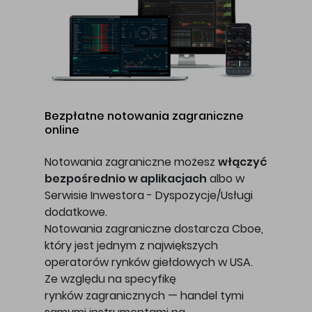
Bezpłatne notowania zagraniczne
online
Notowania zagraniczne możesz
włączyć
bezpośrednio w aplikacjach
albo w
Serwisie Inwestora - Dyspozycje/Usługi
dodatkowe.
Notowania zagraniczne dostarcza Cboe,
który jest jednym z największych
operatorów rynków giełdowych w USA.
Ze względu na specyfikę
rynków zagranicznych — handel tymi