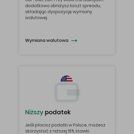
dodatkowo obniżysz koszt spreadu,
składając dyspozycję wymiany
walutowej.
Wymiana walutowa
Niższy
podatek
Jeśli płacisz podatki w Polsce, możesz
skorzystać z niższej 15% stawki