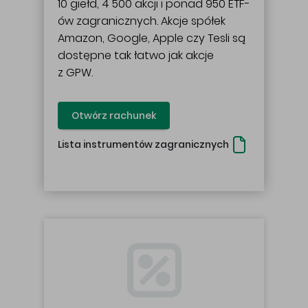
10 giełd, 4 500 akcji i ponad 950 ETF-
ów zagranicznych. Akcje spółek
Amazon, Google, Apple czy Tesli są
dostępne tak łatwo jak akcje
z GPW.
Otwórz rachunek
Lista instrumentów zagranicznych