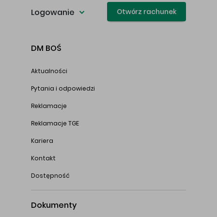
Logowanie
Otwórz rachunek
DM BOŚ
Aktualności
Pytania i odpowiedzi
Reklamacje
Reklamacje TGE
Kariera
Kontakt
Dostępność
Dokumenty