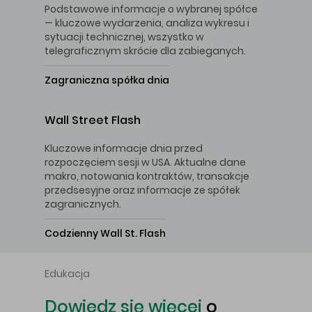
Podstawowe informacje o wybranej spółce
— kluczowe wydarzenia, analiza wykresu i
sytuacji technicznej, wszystko w
telegraficznym skrócie dla zabieganych.
Zagraniczna spółka dnia
Wall Street Flash
Kluczowe informacje dnia przed
rozpoczęciem sesji w USA. Aktualne dane
makro, notowania kontraktów, transakcje
przedsesyjne oraz informacje ze spółek
zagranicznych.
Codzienny Wall St. Flash
Edukacja
Dowiedz się więcej
o