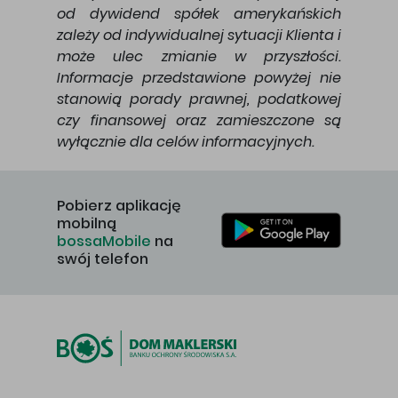
od dywidend spółek amerykańskich
zależy od indywidualnej sytuacji Klienta i
może ulec zmianie w przyszłości.
Informacje przedstawione powyżej nie
stanowią porady prawnej, podatkowej
czy finansowej oraz zamieszczone są
wyłącznie dla celów informacyjnych.
Pobierz aplikację
mobilną
bossaMobile
na
swój telefon