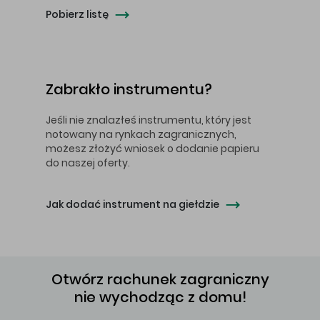
Pobierz listę
Zabrakło instrumentu?
Jeśli nie znalazłeś instrumentu, który jest
notowany na rynkach zagranicznych,
możesz złożyć wniosek o dodanie papieru
do naszej oferty.
Jak dodać instrument na giełdzie
Otwórz rachunek zagraniczny
nie wychodząc z domu!