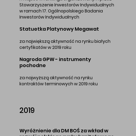
Stowarzyszenie Inwestorów Indywidualnych
w ramach 17. Ogólnopolskiego Badania
Inwestorów Indywidualnych
Statuetka Platynowy Megawat
za największą aktywność na rynku białych
certyfikatów w 2019 roku
Nagroda GPW - instrumenty
pochodne
za najwyższą aktywność na rynku
kontraktów terminowych w 2019 roku
2019
Wyróżnienie dla DM BOŚ za wkład w