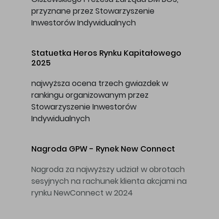
przyznane przez Stowarzyszenie
Inwestorów Indywidualnych
Statuetka
Heros Rynku Kapitałowego
2025
najwyższa ocena trzech gwiazdek w
rankingu organizowanym przez
Stowarzyszenie Inwestorów
Indywidualnych
Nagroda GPW
-
Rynek New Connect
Nagroda za najwyższy udział w obrotach
sesyjnych na rachunek klienta akcjami na
rynku NewConnect w 2024