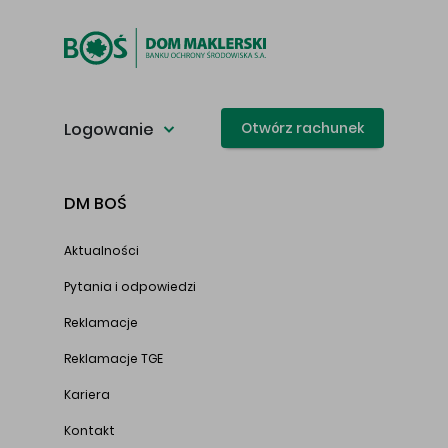
Logowanie
Otwórz rachunek
DM BOŚ
Aktualności
Pytania i odpowiedzi
Reklamacje
Reklamacje TGE
Kariera
Kontakt