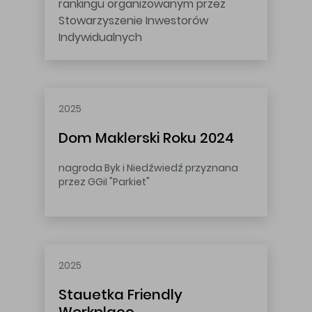
rankingu organizowanym przez
Stowarzyszenie Inwestorów
Indywidualnych
2025
Dom Maklerski Roku
2024
nagroda Byk i Niedźwiedź przyznana
przez GGiI "Parkiet"
2025
Stauetka
Friendly