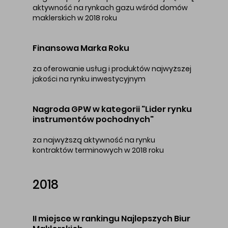
aktywność na rynkach gazu wśród domów
maklerskich w 2018 roku
Finansowa Marka Roku
za oferowanie usług i produktów najwyższej
jakości na rynku inwestycyjnym
Nagroda GPW w kategorii "Lider rynku
instrumentów pochodnych"
za najwyższą aktywność na rynku
kontraktów terminowych w 2018 roku
2018
II miejsce w rankingu Najlepszych Biur