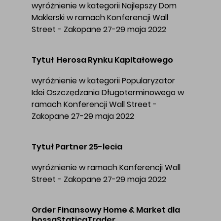
wyróżnienie w kategorii Najlepszy Dom
Maklerski w ramach Konferencji Wall
Street - Zakopane 27-29 maja 2022
Tytuł Herosa Rynku Kapitałowego
wyróżnienie w kategorii Popularyzator
Idei Oszczędzania Długoterminowego w
ramach Konferencji Wall Street -
Zakopane 27-29 maja 2022
Tytuł Partner 25-lecia
wyróżnienie w ramach Konferencji Wall
Street - Zakopane 27-29 maja 2022
Order Finansowy Home & Market dla
bossaStaticaTrader