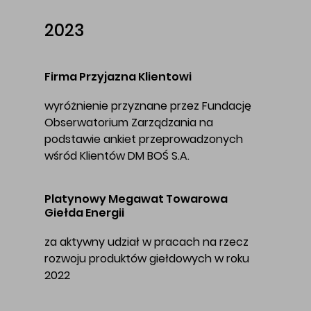
2023
Firma Przyjazna Klientowi
wyróżnienie przyznane przez Fundację
Obserwatorium Zarządzania na
podstawie ankiet przeprowadzonych
wśród Klientów DM BOŚ S.A.
Platynowy Megawat Towarowa
Giełda Energii
za aktywny udział w pracach na rzecz
rozwoju produktów giełdowych w roku
2022