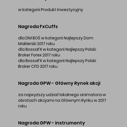
w kategorii Produkt Inwestycyjny
Nagroda FxCuffs
dla DM BOŚ w kategorii Najlepszy Dom
Maklerski 2017 roku
dla BossaFX w kategorii Najlepszy Polski
Broker Forex 2017 roku
dla BossaFX w kategorii Najlepszy Polski
Broker CFD 2017 roku
Nagroda GPW - Główny Rynek akcji
za najwyższy udział lokalnego animatora w
obrotach akcjami na Głównym Rynku w 2017
roku
Nagroda GPW - instrumenty