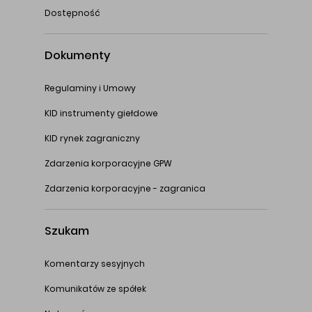
Dostępność
Dokumenty
Regulaminy i Umowy
KID instrumenty giełdowe
KID rynek zagraniczny
Zdarzenia korporacyjne GPW
Zdarzenia korporacyjne - zagranica
Szukam
Komentarzy sesyjnych
Komunikatów ze spółek