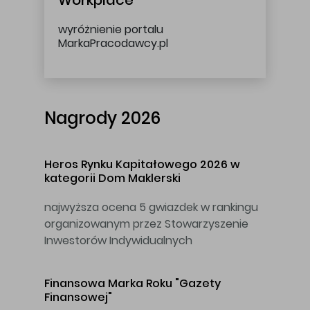
Workplace
wyróżnienie portalu
MarkaPracodawcy.pl
Nagrody 2026
Heros Rynku Kapitałowego 2026 w
kategorii Dom Maklerski
najwyższa ocena 5 gwiazdek w rankingu
organizowanym przez Stowarzyszenie
Inwestorów Indywidualnych
Finansowa Marka Roku "Gazety
Finansowej"