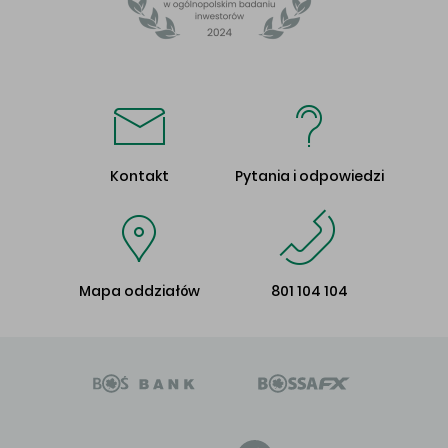
Kontakt
Pytania i odpowiedzi
Mapa oddziałów
801 104 104