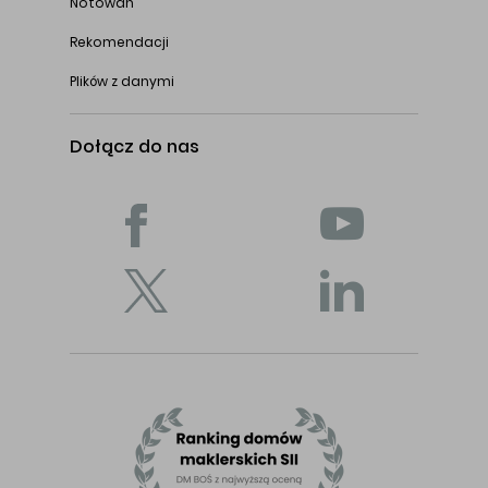
Notowań
Rekomendacji
Plików z danymi
Dołącz do nas