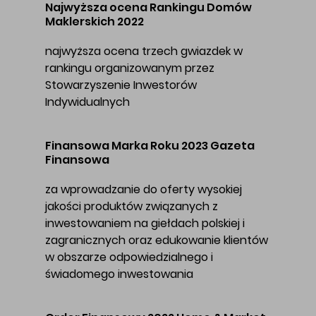
Najwyższa ocena Rankingu Domów
Maklerskich 2022
najwyższa ocena trzech gwiazdek w
rankingu organizowanym przez
Stowarzyszenie Inwestorów
Indywidualnych
Finansowa Marka Roku 2023 Gazeta
Finansowa
za wprowadzanie do oferty wysokiej
jakości produktów związanych z
inwestowaniem na giełdach polskiej i
zagranicznych oraz edukowanie klientów
w obszarze odpowiedzialnego i
świadomego inwestowania