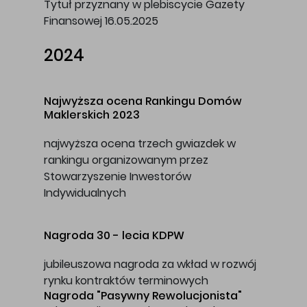
Tytuł przyznany w plebiscycie Gazety
Finansowej 16.05.2025
2024
Najwyższa ocena Rankingu Domów
Maklerskich 2023
najwyższa ocena trzech gwiazdek w
rankingu organizowanym przez
Stowarzyszenie Inwestorów
Indywidualnych
Nagroda 30 - lecia
KDPW
jubileuszowa nagroda za wkład w rozwój
rynku kontraktów terminowych
Nagroda
"Pasywny Rewolucjonista"