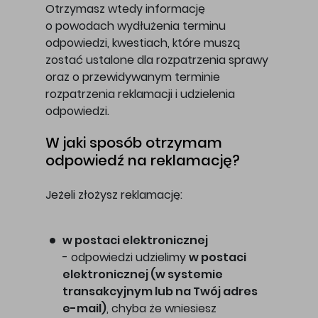
Otrzymasz wtedy informację
o powodach wydłużenia terminu
odpowiedzi, kwestiach, które muszą
zostać ustalone dla rozpatrzenia sprawy
oraz o przewidywanym terminie
rozpatrzenia reklamacji i udzielenia
odpowiedzi.
W jaki sposób otrzymam
odpowiedź na reklamację?
Jeżeli złożysz reklamację:
w postaci elektronicznej
- odpowiedzi udzielimy
w postaci
elektronicznej (w systemie
transakcyjnym lub na Twój adres
e-mail)
, chyba że wniesiesz