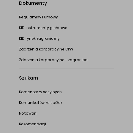
Dokumenty
Regulaminy i Umowy
KID instrumenty giełdowe
KID rynek zagraniczny
Zdarzenia korporacyjne GPW
Zdarzenia korporacyjne - zagranica
Szukam
Komentarzy sesyjnych
Komunikatów ze spółek
Notowań
Rekomendacji