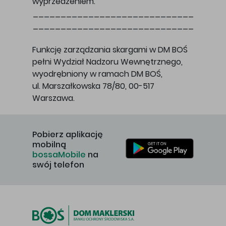
wyprzedzeniem.
_____________________________
_____________________________
Funkcję zarządzania skargami w DM BOŚ
pełni Wydział Nadzoru Wewnętrznego,
wyodrębniony w ramach DM BOŚ,
ul. Marszałkowska 78/80, 00-517
Warszawa.
Pobierz aplikację
mobilną
bossaMobile
na
swój telefon