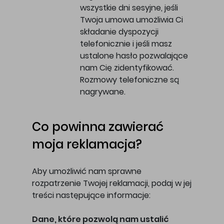
wszystkie dni sesyjne, jeśli
Twoja umowa umożliwia Ci
składanie dyspozycji
telefonicznie i jeśli masz
ustalone hasło pozwalające
nam Cię zidentyfikować.
Rozmowy telefoniczne są
nagrywane.
Co powinna zawierać
moja reklamacja?
Aby umożliwić nam sprawne
rozpatrzenie Twojej reklamacji, podaj w jej
treści następujące informacje:
Dane, które pozwolą nam ustalić