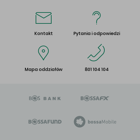
Kontakt
Pytania i odpowiedzi
Mapa oddziałów
801 104 104