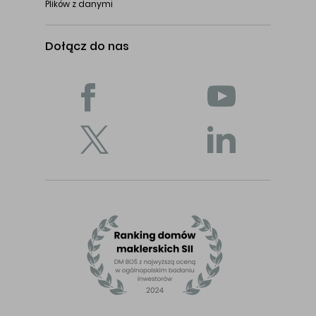
Plików z danymi
Dołącz do nas