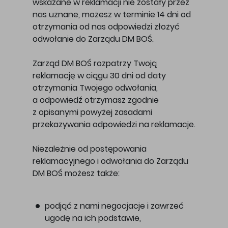
wskazane w reklamacji nie zostały przez
nas uznane, możesz w terminie 14 dni od
otrzymania od nas odpowiedzi złożyć
odwołanie do Zarządu DM BOŚ.
Zarząd DM BOŚ rozpatrzy Twoją
reklamację w ciągu 30 dni od daty
otrzymania Twojego odwołania,
a odpowiedź otrzymasz zgodnie
z opisanymi powyżej zasadami
przekazywania odpowiedzi na reklamacje.
Niezależnie od postępowania
reklamacyjnego i odwołania do Zarządu
DM BOŚ możesz także:
podjąć z nami negocjacje i zawrzeć
ugodę na ich podstawie,