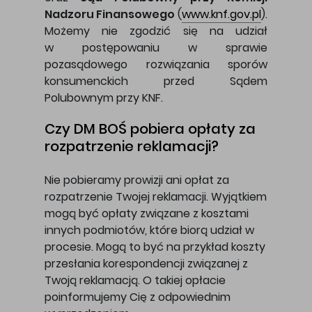
Nadzoru Finansowego
(
www.knf.gov.pl
).
Możemy nie zgodzić się na udział
w postępowaniu w sprawie
pozasądowego rozwiązania sporów
konsumenckich przed Sądem
Polubownym przy KNF.
Czy DM BOŚ pobiera opłaty za
rozpatrzenie reklamacji?
Nie pobieramy prowizji ani opłat za
rozpatrzenie Twojej reklamacji. Wyjątkiem
mogą być opłaty związane z kosztami
innych podmiotów, które biorą udział w
procesie. Mogą to być na przykład koszty
przesłania korespondencji związanej z
Twoją reklamacją. O takiej opłacie
poinformujemy Cię z odpowiednim