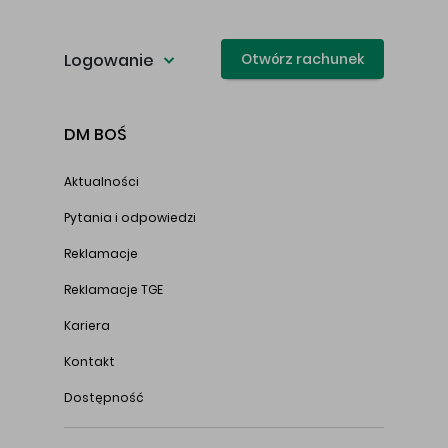
Logowanie
Otwórz rachunek
DM BOŚ
Aktualności
Pytania i odpowiedzi
Reklamacje
Reklamacje TGE
Kariera
Kontakt
Dostępność