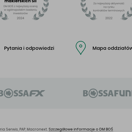
Pytania i odpowiedzi
Mapa oddziałó
ia Serwis, PAP, Macronext.
Szczegółowe informacje o DM BOŚ