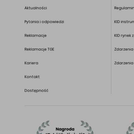
Aktualności
Regulamin
Pytania i odpowiedzi
KID instr
Reklamacje
KID rynek 
Reklamacje TGE
Zdarzenia
Kariera
Zdarzenia
Kontakt
Dostępność