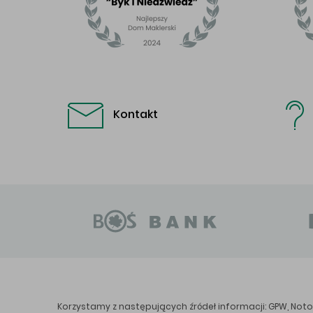
Kontakt
Korzystamy z następujących źródeł informacji: GPW, Notor