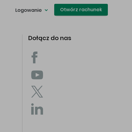
Otwórz rachunek
Logowanie
Dołącz do nas