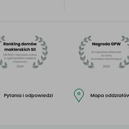
Pytania i odpowiedzi
Mapa oddziałó