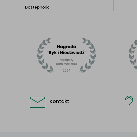
Dostępność
Kontakt