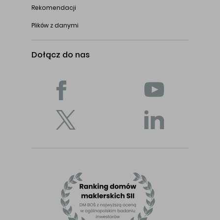
Rekomendacji
Plików z danymi
Dołącz do nas