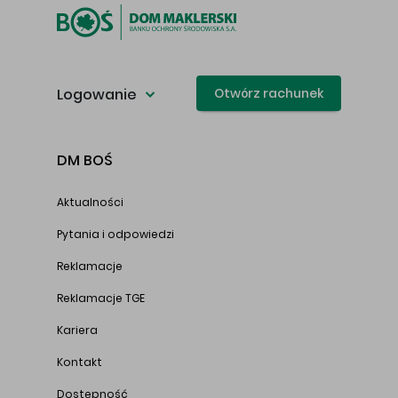
Logowanie
Otwórz rachunek
DM BOŚ
Aktualności
Pytania i odpowiedzi
Reklamacje
Reklamacje TGE
Kariera
Kontakt
Dostępność