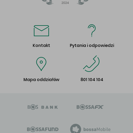
Kontakt
Pytania i odpowiedzi
Mapa oddziałów
801 104 104