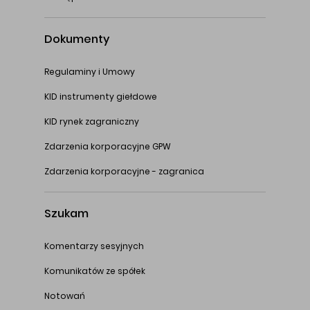
Dokumenty
Regulaminy i Umowy
KID instrumenty giełdowe
KID rynek zagraniczny
Zdarzenia korporacyjne GPW
Zdarzenia korporacyjne - zagranica
Szukam
Komentarzy sesyjnych
Komunikatów ze spółek
Notowań