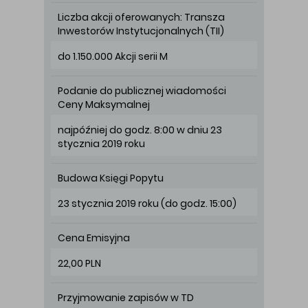
Liczba akcji oferowanych: Transza
Inwestorów Instytucjonalnych (TII)
do 1.150.000 Akcji serii M
Podanie do publicznej wiadomości
Ceny Maksymalnej
najpóźniej do godz. 8:00 w dniu 23
stycznia 2019 roku
Budowa Księgi Popytu
23 stycznia 2019 roku (do godz. 15:00)
Cena Emisyjna
22,00 PLN
Przyjmowanie zapisów w TD