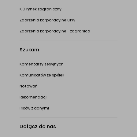
KID rynek zagraniczny
Zdarzenia korporacyjne GPW
Zdarzenia korporacyjne - zagranica
Szukam
Komentarzy sesyjnych
Komunikatów ze spółek
Notowań
Rekomendacji
Plików z danymi
Dołącz do nas