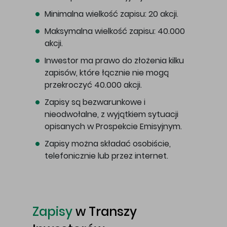
Minimalna wielkość zapisu: 20 akcji.
Maksymalna wielkość zapisu: 40.000
akcji.
Inwestor ma prawo do złożenia kilku
zapisów, które łącznie nie mogą
przekroczyć 40.000 akcji.
Zapisy są bezwarunkowe i
nieodwołalne, z wyjątkiem sytuacji
opisanych w Prospekcie Emisyjnym.
Zapisy można składać osobiście,
telefonicznie lub przez internet.
Zapisy
w Transzy