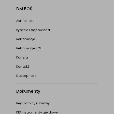
DM BOŚ
Aktualności
Pytania i odpowiedzi
Reklamacje
Reklamacje TGE
Kariera
Kontakt
Dostępność
Dokumenty
Regulaminy i Umowy
KID instrumenty giełdowe