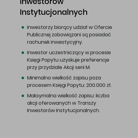
Inwestorów
Instytucjonalnych
Inwestorzy biorący udział w Ofercie
Publicznej zobowiązani są posiadać
rachunek inwestycyjny.
Inwestor uczestniczący w procesie
Księgi Popytu uzyskuje preferencje
przy przydziale Akcji serii M.
Minimalna wielkość zapisu poza
procesem Księgi Popytu: 200.000 zł.
Maksymalna wielkość zapisu: liczba
akcji oferowanych w Transzy
Inwestorów Instytucjonalnych.