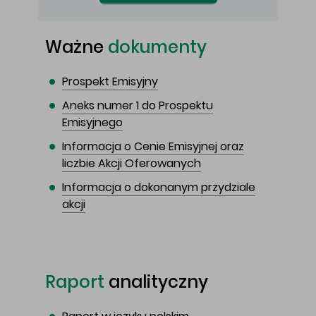
Ważne
dokumenty
Prospekt Emisyjny
Aneks numer 1 do Prospektu
Emisyjnego
Informacja o Cenie Emisyjnej oraz
liczbie Akcji Oferowanych
Informacja o dokonanym przydziale
akcji
Raport
analityczny