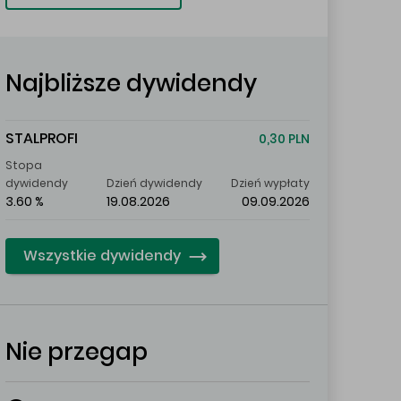
Najbliższe dywidendy
STALPROFI
0,30 PLN
Stopa
dywidendy
Dzień dywidendy
Dzień wypłaty
3.60 %
19.08.2026
09.09.2026
Wszystkie dywidendy
Nie przegap