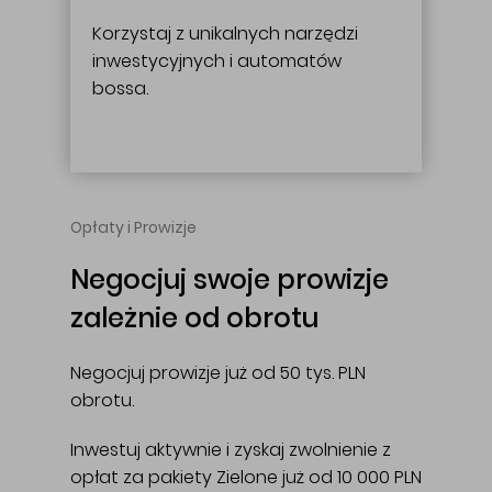
Korzystaj z unikalnych narzędzi
inwestycyjnych i automatów
bossa.
Opłaty i Prowizje
Negocjuj swoje prowizje
zależnie od obrotu
Negocjuj prowizje już od 50 tys. PLN
obrotu.
Inwestuj aktywnie i zyskaj zwolnienie z
opłat za pakiety Zielone już od 10 000 PLN