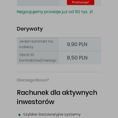
Promocja!
Negocjujemy prowizje już od 50 tys. zł.
Derywaty
Jeden kontrakt na
9,90 PLN
indeksy
Obrót 10
8,50 PLN
kontraktów/miesiąc
Dlaczego Bossa?
Rachunek dla aktywnych
inwestorów
Szybkie i bezawaryjne systemy