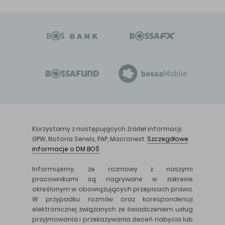
Korzystamy z następujących źródeł informacji:
GPW, Notoria Serwis, PAP, Macronext.
Szczegółowe
informacje o DM BOŚ
Informujemy, że rozmowy z naszymi
pracownikami są nagrywane w zakresie
określonym w obowiązujących przepisach prawa.
W przypadku rozmów oraz korespondencji
elektronicznej związanych ze świadczeniem usług
przyjmowania i przekazywania zleceń nabycia lub