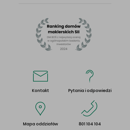
Kontakt
Pytania i odpowiedzi
Mapa oddziałów
801 104 104