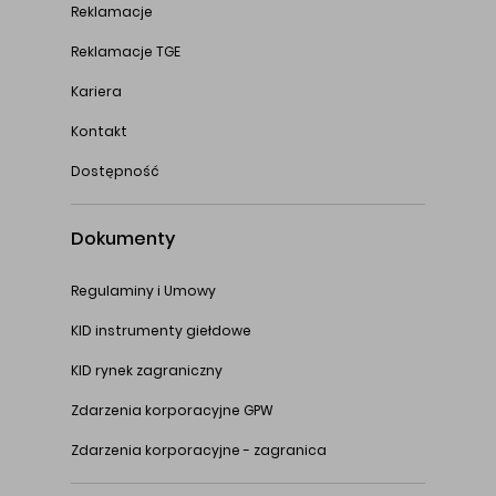
Reklamacje
Reklamacje TGE
Kariera
Kontakt
Dostępność
Dokumenty
Regulaminy i Umowy
KID instrumenty giełdowe
KID rynek zagraniczny
Zdarzenia korporacyjne GPW
Zdarzenia korporacyjne - zagranica