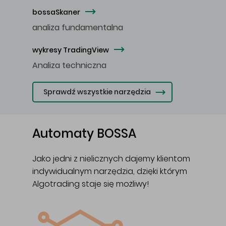
bossaSkaner
analiza fundamentalna
wykresy TradingView
Analiza techniczna
Sprawdź wszystkie narzędzia
Automaty
BOSSA
Jako jedni z nielicznych dajemy klientom
indywidualnym narzędzia, dzięki którym
Algotrading staje się możliwy!