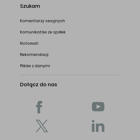
Szukam
Komentarzy sesyjnych
Komunikatów ze spółek
Notowań
Rekomendacji
Plików z danymi
Dołącz do nas