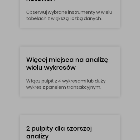
Obserwuj wybrane instrumenty w wielu
tabelach z większą liczbą danych.
Więcej miejsca na analizę
wielu wykresów
Włącz pulpit z 4 wykresami lub duży
wykres z panelem transakcyjnym.
2 pulpity dla szerszej
analizy