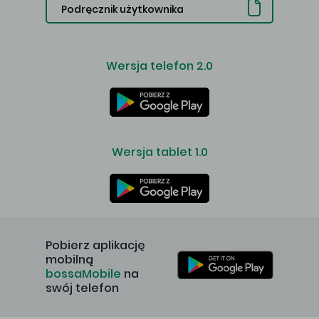
Podręcznik użytkownika
Wersja telefon 2.0
Wersja tablet 1.0
Pobierz aplikację
mobilną
bossaMobile
na
swój telefon