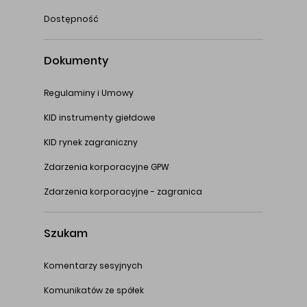
Dostępność
Dokumenty
Regulaminy i Umowy
KID instrumenty giełdowe
KID rynek zagraniczny
Zdarzenia korporacyjne GPW
Zdarzenia korporacyjne - zagranica
Szukam
Komentarzy sesyjnych
Komunikatów ze spółek