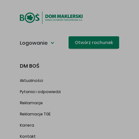
Logowanie
Otwórz rachunek
DM BOŚ
Aktualności
Pytania i odpowiedzi
Reklamacje
Reklamacje TGE
Kariera
Kontakt