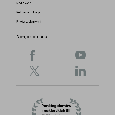
Notowań
Rekomendacji
Plików z danymi
Dołącz do nas