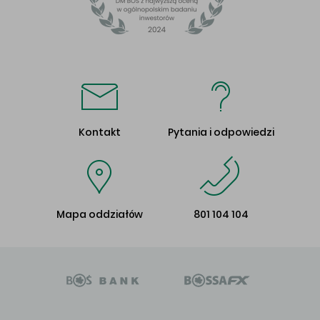
Kontakt
Pytania i odpowiedzi
Mapa oddziałów
801 104 104