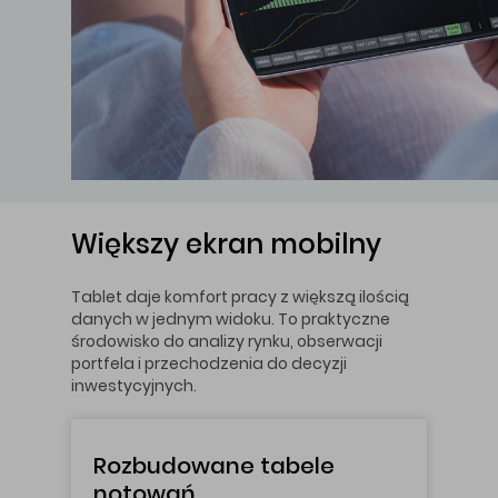
Większy ekran mobilny
Tablet daje komfort pracy z większą ilością
danych w jednym widoku. To praktyczne
środowisko do analizy rynku, obserwacji
portfela i przechodzenia do decyzji
inwestycyjnych.
Rozbudowane tabele
notowań