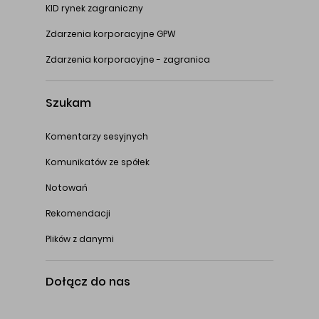
KID rynek zagraniczny
Zdarzenia korporacyjne GPW
Zdarzenia korporacyjne - zagranica
Szukam
Komentarzy sesyjnych
Komunikatów ze spółek
Notowań
Rekomendacji
Plików z danymi
Dołącz do nas