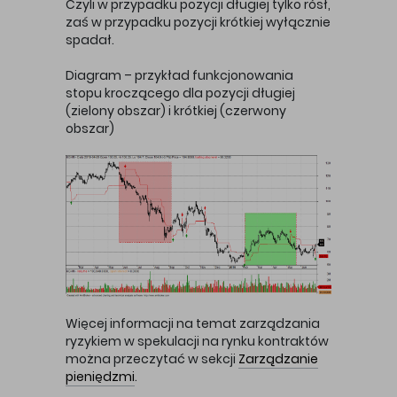
Czyli w przypadku pozycji długiej tylko rósł,
zaś w przypadku pozycji krótkiej wyłącznie
spadał.
Diagram – przykład funkcjonowania
stopu kroczącego dla pozycji długiej
(zielony obszar) i krótkiej (czerwony
obszar)
Więcej informacji na temat zarządzania
ryzykiem w spekulacji na rynku kontraktów
można przeczytać w sekcji
Zarządzanie
pieniędzmi
.