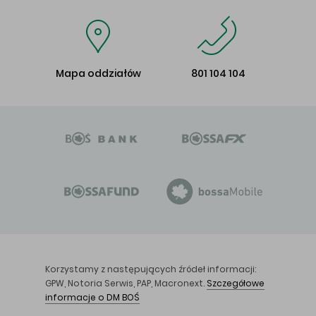
Mapa oddziałów
801 104 104
Korzystamy z następujących źródeł informacji:
GPW, Notoria Serwis, PAP, Macronext.
Szczegółowe
informacje o DM BOŚ