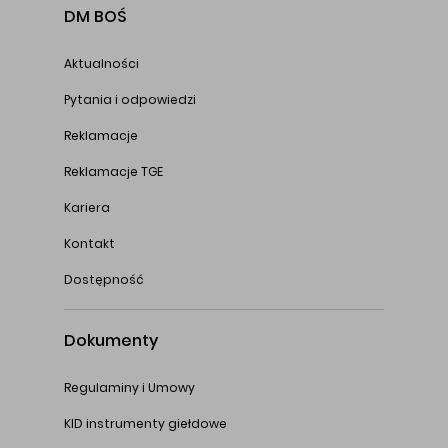
DM BOŚ
Aktualności
Pytania i odpowiedzi
Reklamacje
Reklamacje TGE
Kariera
Kontakt
Dostępność
Dokumenty
Regulaminy i Umowy
KID instrumenty giełdowe