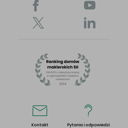
Kontakt
Pytania i odpowiedzi