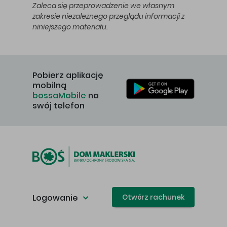
Zaleca się przeprowadzenie we własnym
zakresie niezależnego przeglądu informacji z
niniejszego materiału.
Pobierz aplikację
mobilną
bossaMobile
na
swój telefon
Logowanie
Otwórz rachunek