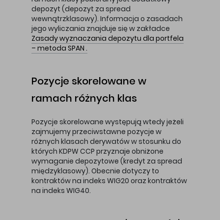
depozyt (depozyt za spread
wewnątrzklasowy). Informacja o zasadach
jego wyliczania znajduje się w zakładce
Zasady wyznaczania depozytu dla portfela
– metoda SPAN .
Pozycje skorelowane w
ramach różnych klas
Pozycje skorelowane występują wtedy jeżeli
zajmujemy przeciwstawne pozycje w
różnych klasach derywatów w stosunku do
których KDPW CCP przyznaje obniżone
wymaganie depozytowe (kredyt za spread
międzyklasowy). Obecnie dotyczy to
kontraktów na indeks WIG20 oraz kontraktów
na indeks WIG40.