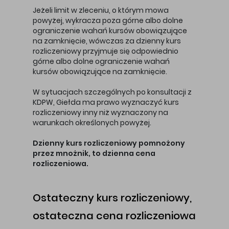
Jeżeli limit w zleceniu, o którym mowa
powyżej, wykracza poza górne albo dolne
ograniczenie wahań kursów obowiązujące
na zamknięcie, wówczas za dzienny kurs
rozliczeniowy przyjmuje się odpowiednio
górne albo dolne ograniczenie wahań
kursów obowiązujące na zamknięcie.
W sytuacjach szczególnych po konsultacji z
KDPW, Giełda ma prawo wyznaczyć kurs
rozliczeniowy inny niż wyznaczony na
warunkach określonych powyżej.
Dzienny kurs rozliczeniowy pomnożony
przez mnożnik, to dzienna cena
rozliczeniowa.
Ostateczny kurs rozliczeniowy,
ostateczna cena rozliczeniowa