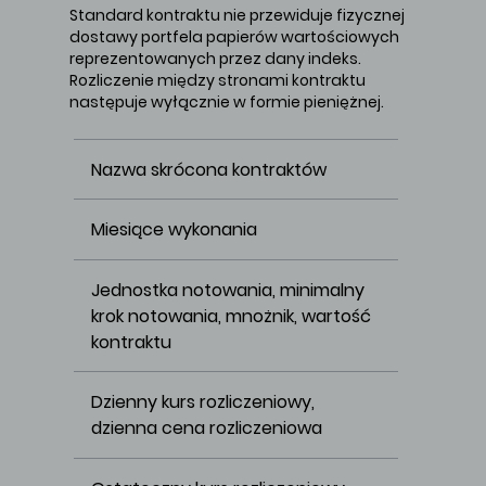
Standard kontraktu nie przewiduje fizycznej
dostawy portfela papierów wartościowych
reprezentowanych przez dany indeks.
Rozliczenie między stronami kontraktu
następuje wyłącznie w formie pieniężnej.
Nazwa skrócona kontraktów
Miesiące wykonania
Jednostka notowania, minimalny 
krok notowania, mnożnik, wartość 
kontraktu
Dzienny kurs rozliczeniowy, 
dzienna cena rozliczeniowa