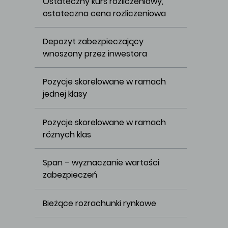
Ostateczny kurs rozliczeniowy, 
ostateczna cena rozliczeniowa
Depozyt zabezpieczający 
wnoszony przez inwestora
Pozycje skorelowane w ramach 
jednej klasy
Pozycje skorelowane w ramach 
różnych klas
Span – wyznaczanie wartości 
zabezpieczeń
Bieżące rozrachunki rynkowe