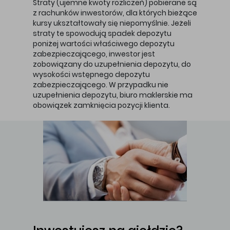
Straty (ujemne kwoty rozliczeń) pobierane są
z rachunków inwestorów, dla których bieżące
kursy ukształtowały się niepomyślnie. Jeżeli
straty te spowodują spadek depozytu
poniżej wartości właściwego depozytu
zabezpieczającego, inwestor jest
zobowiązany do uzupełnienia depozytu, do
wysokości wstępnego depozytu
zabezpieczającego. W przypadku nie
uzupełnienia depozytu, biuro maklerskie ma
obowiązek zamknięcia pozycji klienta.