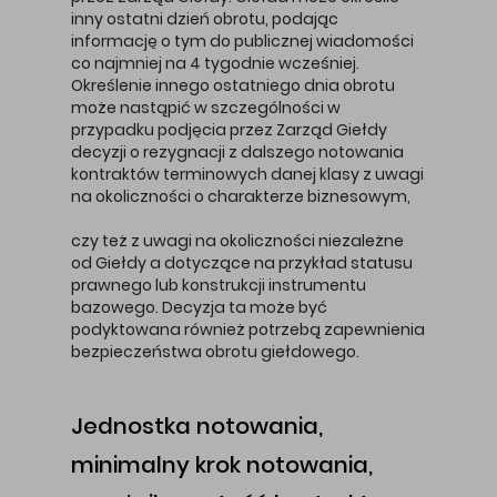
inny ostatni dzień obrotu, podając
informację o tym do publicznej wiadomości
co najmniej na 4 tygodnie wcześniej.
Określenie innego ostatniego dnia obrotu
może nastąpić w szczególności w
przypadku podjęcia przez Zarząd Giełdy
decyzji o rezygnacji z dalszego notowania
kontraktów terminowych danej klasy z uwagi
na okoliczności o charakterze biznesowym,
czy też z uwagi na okoliczności niezależne
od Giełdy a dotyczące na przykład statusu
prawnego lub konstrukcji instrumentu
bazowego. Decyzja ta może być
podyktowana również potrzebą zapewnienia
bezpieczeństwa obrotu giełdowego.
Jednostka notowania,
minimalny krok notowania,