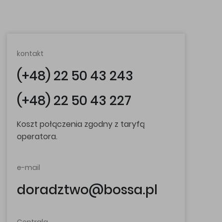
kontakt
(+48) 22 50 43 243
(+48) 22 50 43 227
Koszt połączenia zgodny z taryfą
operatora.
e-mail
doradztwo@bossa.pl