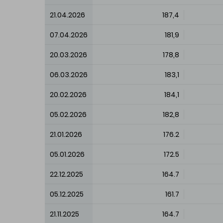
21.04.2026
187,4
07.04.2026
181,9
20.03.2026
178,8
06.03.2026
183,1
20.02.2026
184,1
05.02.2026
182,8
21.01.2026
176.2
05.01.2026
172.5
22.12.2025
164.7
05.12.2025
161.7
21.11.2025
164.7