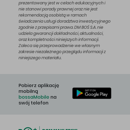
prezentowany jest w celach edukacyjnych i
nie stanowi porady prawnej oraz nie jest
rekomendacją osobistą w ramach
świadczenia usługi doradztwa inwestycyjnego
zgodnie z przepisami prawa. DM BOŚ S.A. nie
udziela gwarancji dokładności, aktualności,
oraz kompletności niniejszych informacji.
Zaleca się przeprowadzenie we własnym
zakresie niezależnego przeglądu informacji z
niniejszego materiału.
Pobierz aplikację
mobilną
bossaMobile
na
swój telefon