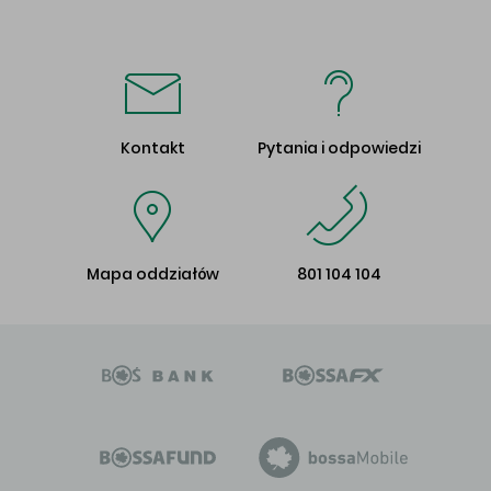
Kontakt
Pytania i odpowiedzi
Mapa oddziałów
801 104 104