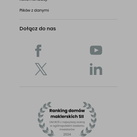
Plików z danymi
Dołącz do nas