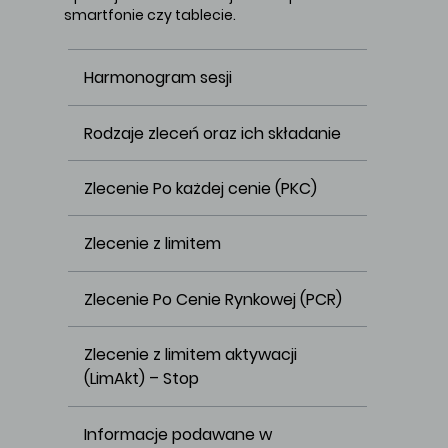
smartfonie czy tablecie.
Harmonogram sesji
Rodzaje zleceń oraz ich składanie
Zlecenie Po każdej cenie (PKC)
Zlecenie z limitem
Zlecenie Po Cenie Rynkowej (PCR)
Zlecenie z limitem aktywacji 
(LimAkt) – Stop
Informacje podawane w 