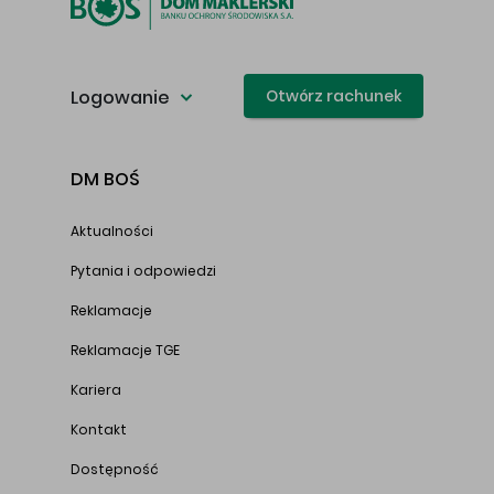
Logowanie
Otwórz rachunek
DM BOŚ
Aktualności
Pytania i odpowiedzi
Reklamacje
Reklamacje TGE
Kariera
Kontakt
Dostępność