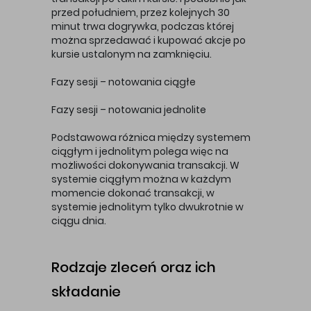
przed południem, przez kolejnych 30
minut trwa dogrywka, podczas której
można sprzedawać i kupować akcje po
kursie ustalonym na zamknięciu.
Fazy sesji – notowania ciągłe
Fazy sesji – notowania jednolite
Podstawowa różnica między systemem
ciągłym i jednolitym polega więc na
możliwości dokonywania transakcji. W
systemie ciągłym można w każdym
momencie dokonać transakcji, w
systemie jednolitym tylko dwukrotnie w
ciągu dnia.
Rodzaje zleceń oraz ich
składanie