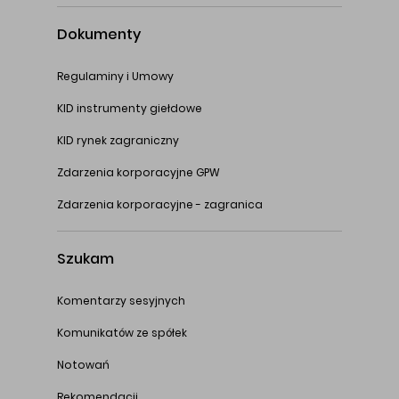
Dokumenty
Regulaminy i Umowy
KID instrumenty giełdowe
KID rynek zagraniczny
Zdarzenia korporacyjne GPW
Zdarzenia korporacyjne - zagranica
Szukam
Komentarzy sesyjnych
Komunikatów ze spółek
Notowań
Rekomendacji