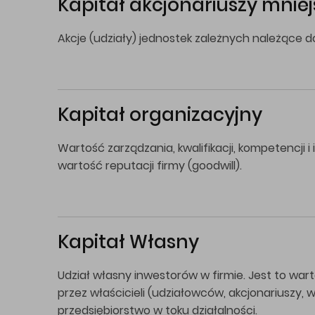
Kapitał akcjonariuszy mnie
Akcje (udziały) jednostek zależnych należące 
Kapitał organizacyjny
Wartość zarządzania, kwalifikacji, kompetencji
wartość reputacji firmy (goodwill).
Kapitał Własny
Udział własny inwestorów w firmie. Jest to wa
przez właścicieli (udziałowców, akcjonariuszy
przedsiębiorstwo w toku działalności.